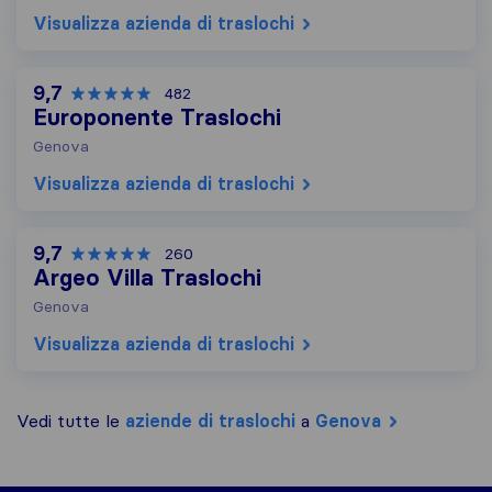
Visualizza azienda di traslochi
9,7
482
Europonente Traslochi
Genova
Visualizza azienda di traslochi
9,7
260
Argeo Villa Traslochi
Genova
Visualizza azienda di traslochi
Vedi tutte le
aziende di traslochi
a
Genova