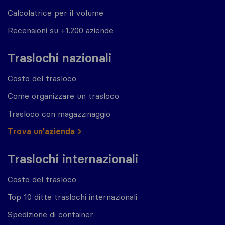
Calcolatrice per il volume
Recensioni su +1.200 aziende
Traslochi nazionali
Costo del trasloco
Come organizzare un trasloco
Trasloco con magazzinaggio
Trova un'azienda
Traslochi internazionali
Costo del trasloco
Top 10 ditte traslochi internazionali
Spedizione di container