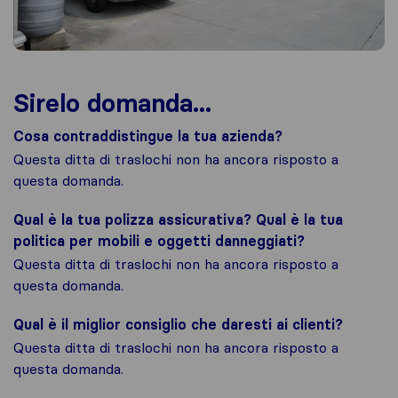
Sirelo domanda...
Cosa contraddistingue la tua azienda?
Questa ditta di traslochi non ha ancora risposto a
questa domanda.
Qual è la tua polizza assicurativa? Qual è la tua
politica per mobili e oggetti danneggiati?
Questa ditta di traslochi non ha ancora risposto a
questa domanda.
Qual è il miglior consiglio che daresti ai clienti?
Questa ditta di traslochi non ha ancora risposto a
questa domanda.