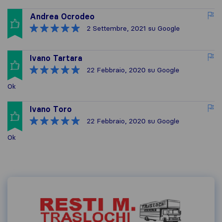
Andrea Ocrodeo
2 Settembre, 2021
su Google
Ivano Tartara
22 Febbraio, 2020
su Google
Ok
Ivano Toro
22 Febbraio, 2020
su Google
Ok