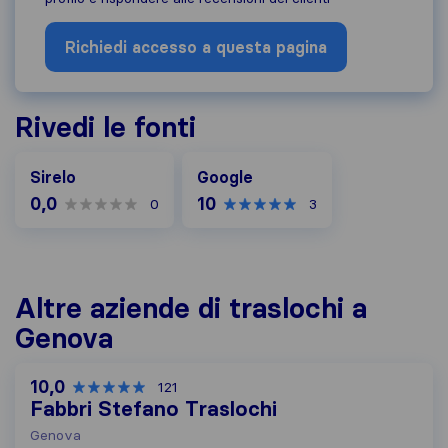
Richiedi accesso a questa pagina
Rivedi le fonti
Google
Sirelo
Google
0,0
10
0
3
Altre aziende di traslochi a
Genova
10,0
121
Fabbri Stefano Traslochi
Genova