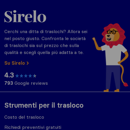
Sirelo.it
Cerchi una ditta di traslochi? Allora sei
nel posto giusto. Confronta le società
di traslochi sia sul prezzo che sulla
qualità e scegli quella più adatta a te.
Su Sirelo
4.3
793
Google reviews
Strumenti per il trasloco
Costo del trasloco
Richiedi preventivi gratuiti