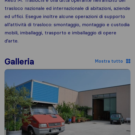
trasloco nazionale ed internazionale di abitazioni, aziende
ed uffici. Esegue inoltre alcune operazioni di supporto
all'attività di trasloco: smontaggio, montaggio e custodia
mobili, imballaggi, trasporto e imballaggio di opere
d'arte.
Galleria
Mostra tutto