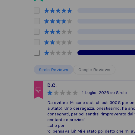
Sirelo Reviews
Google Reviews
D.C.
1 Luglio, 2026
su Sirelo
Da evitare. Mi sono stati chiesti 300€ per un
aiutato). Uno dei ragazzi, onestissimo, ha an
consegnati, per poi sentirsi rimproverato dal
contante o preziosi'
...che poi
'ci pensava lui'. Mi è stato poi detto che mi 