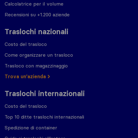
Calcolatrice per il volume
Recensioni su +1.200 aziende
Traslochi nazionali
Costo del trasloco
Come organizzare un trasloco
Trasloco con magazzinaggio
Trova un'azienda
Traslochi internazionali
Costo del trasloco
Top 10 ditte traslochi internazionali
Spedizione di container