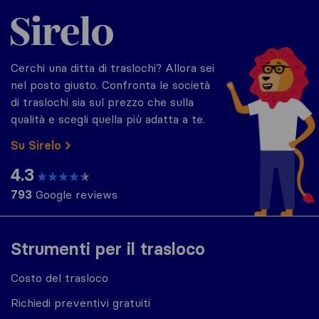
Sirelo.it
Cerchi una ditta di traslochi? Allora sei
nel posto giusto. Confronta le società
di traslochi sia sul prezzo che sulla
qualità e scegli quella più adatta a te.
Su Sirelo
4.3
793
Google reviews
Strumenti per il trasloco
Costo del trasloco
Richiedi preventivi gratuiti