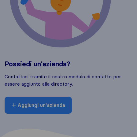
Possiedi un'azienda?
Contattaci tramite il nostro modulo di contatto per
essere aggiunto alla directory.
Aggiungi un'azienda