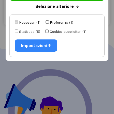
Gallina
Selezione alteriore
Chiedi preventivo
Dettagli
Necessari (1)
Preferenza (1)
Statistica (5)
Cookies pubblicitari (1)
Impostazioni