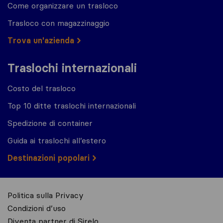
Come organizzare un trasloco
Trasloco con magazzinaggio
Trova un'azienda
Traslochi internazionali
Costo del trasloco
Top 10 ditte traslochi internazionali
Spedizione di container
Guida ai traslochi all’estero
Destinazioni popolari
Politica sulla Privacy
Condizioni d’uso
Diventa partner di Sirelo