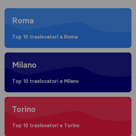
Moving to Roma
Roma
Top 10 traslocatori a Roma
Moving to Milano
Milano
Top 10 traslocatori a Milano
Moving to Torino
Torino
Top 10 traslocatori a Torino