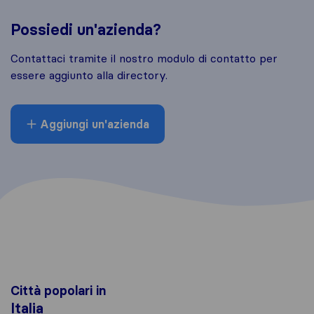
Possiedi un'azienda?
Contattaci tramite il nostro modulo di contatto per
essere aggiunto alla directory.
Aggiungi un'azienda
Città popolari in
Italia