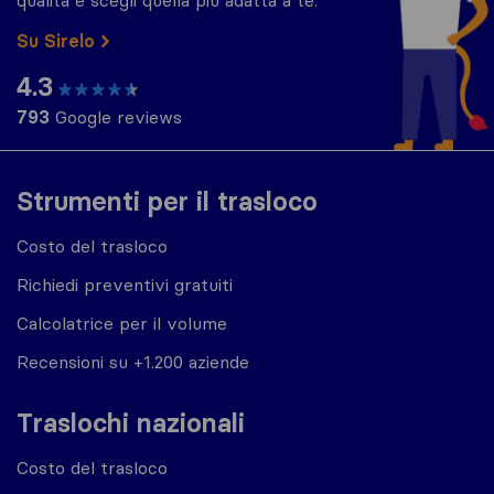
Su Sirelo
4.3
793
Google reviews
Strumenti per il trasloco
Costo del trasloco
Richiedi preventivi gratuiti
Calcolatrice per il volume
Recensioni su +1.200 aziende
Traslochi nazionali
Costo del trasloco