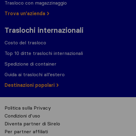
Trasloco con magazzinaggio
Trova un'azienda
Traslochi internazionali
Costo del trasloco
Top 10 ditte traslochi internazionali
Spedizione di container
Guida ai traslochi all’estero
Destinazioni popolari
Politica sulla Privacy
Condizioni d’uso
Diventa partner di Sirelo
Per partner affiliati