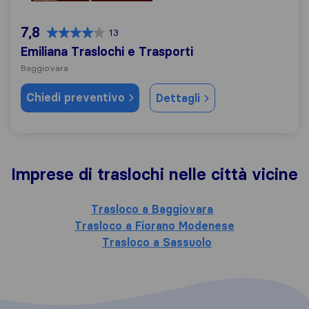
7,8
13
Emiliana Traslochi e Trasporti
Baggiovara
Chiedi preventivo
Dettagli
Imprese di traslochi nelle città vicine
Trasloco a Baggiovara
Trasloco a Fiorano Modenese
Trasloco a Sassuolo