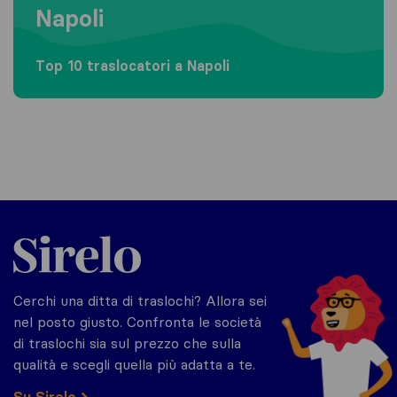
Napoli
Top 10 traslocatori a Napoli
Sirelo.it
Cerchi una ditta di traslochi? Allora sei
nel posto giusto. Confronta le società
di traslochi sia sul prezzo che sulla
qualità e scegli quella più adatta a te.
Su Sirelo