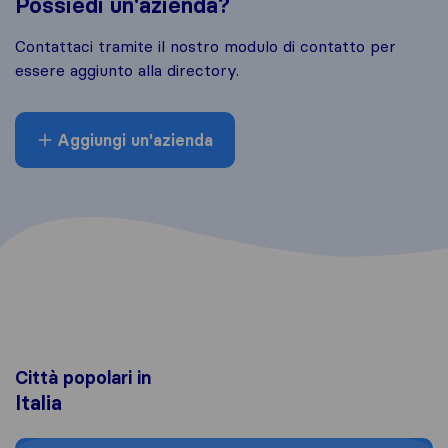
Possiedi un'azienda?
Contattaci tramite il nostro modulo di contatto per
essere aggiunto alla directory.
Aggiungi un'azienda
Città popolari in
Italia
Moving to Roma