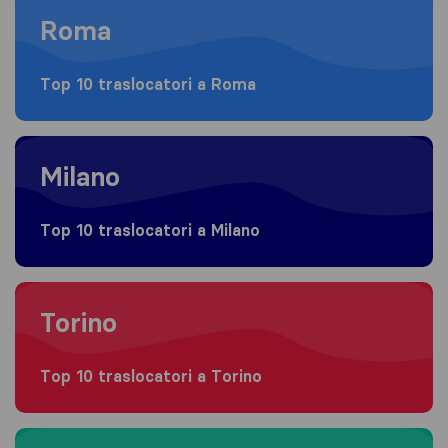
Roma
Top 10 traslocatori a Roma
Moving to Milano
Milano
Top 10 traslocatori a Milano
Moving to Torino
Torino
Top 10 traslocatori a Torino
Moving to Napoli