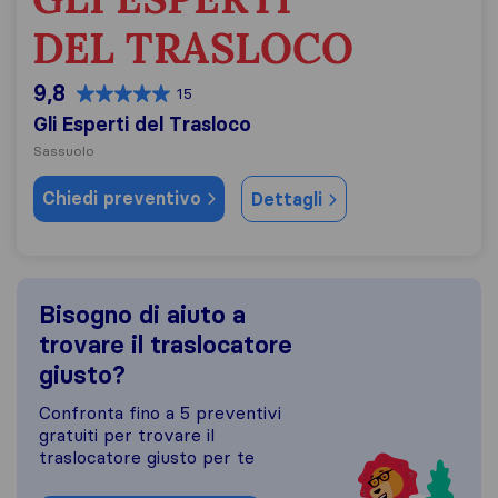
9,8
15
Gli Esperti del Trasloco
Sassuolo
Chiedi preventivo
Dettagli
Bisogno di aiuto a
trovare il traslocatore
giusto?
Confronta fino a 5 preventivi
gratuiti per trovare il
traslocatore giusto per te