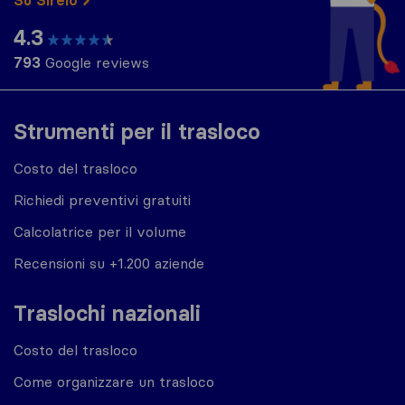
4.3
793
Google reviews
Strumenti per il trasloco
Costo del trasloco
Richiedi preventivi gratuiti
Calcolatrice per il volume
Recensioni su +1.200 aziende
Traslochi nazionali
Costo del trasloco
Come organizzare un trasloco