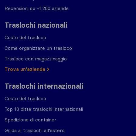
Recensioni su +1.200 aziende
Traslochi nazionali
Costo del trasloco
Come organizzare un trasloco
Trasloco con magazzinaggio
Trova un'azienda
Traslochi internazionali
Costo del trasloco
Top 10 ditte traslochi internazionali
Spedizione di container
Guida ai traslochi all’estero