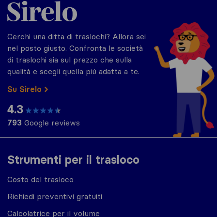
Sirelo.it
Cerchi una ditta di traslochi? Allora sei
nel posto giusto. Confronta le società
di traslochi sia sul prezzo che sulla
qualità e scegli quella più adatta a te.
Su Sirelo
4.3
793
Google reviews
Strumenti per il trasloco
Costo del trasloco
Richiedi preventivi gratuiti
Calcolatrice per il volume