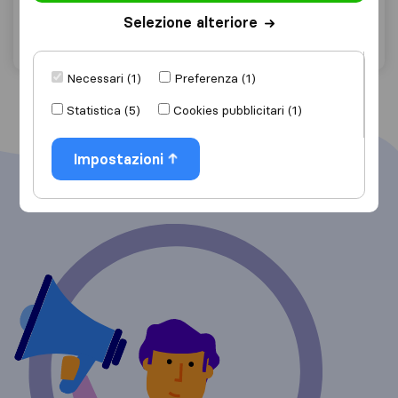
Selezione alteriore
Chiedi preventivo
Dettagli
Necessari (1)
Preferenza (1)
Statistica (5)
Cookies pubblicitari (1)
Impostazioni