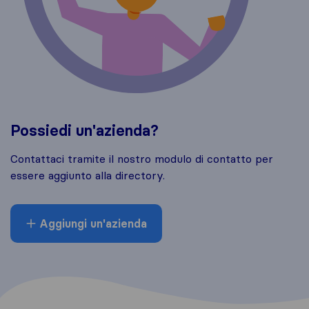
Possiedi un'azienda?
Contattaci tramite il nostro modulo di contatto per
essere aggiunto alla directory.
Aggiungi un'azienda