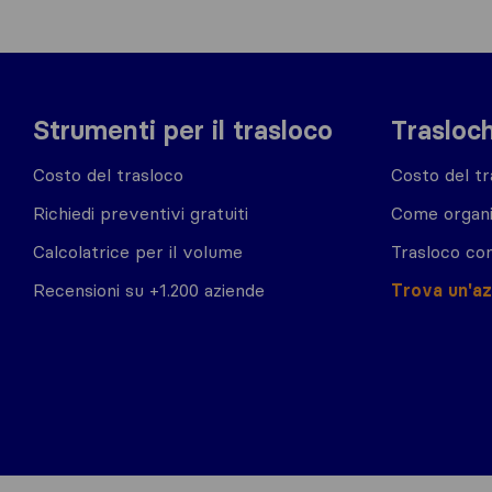
Strumenti per il trasloco
Trasloch
Costo del trasloco
Costo del tr
Richiedi preventivi gratuiti
Come organi
Calcolatrice per il volume
Trasloco co
Recensioni su +1.200 aziende
Trova un'a