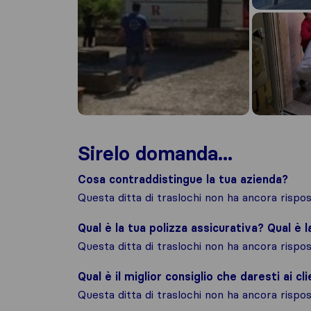
Sirelo domanda...
Cosa contraddistingue la tua azienda?
Questa ditta di traslochi non ha ancora risp
Qual è la tua polizza assicurativa? Qual è 
Questa ditta di traslochi non ha ancora risp
Qual è il miglior consiglio che daresti ai cli
Questa ditta di traslochi non ha ancora risp