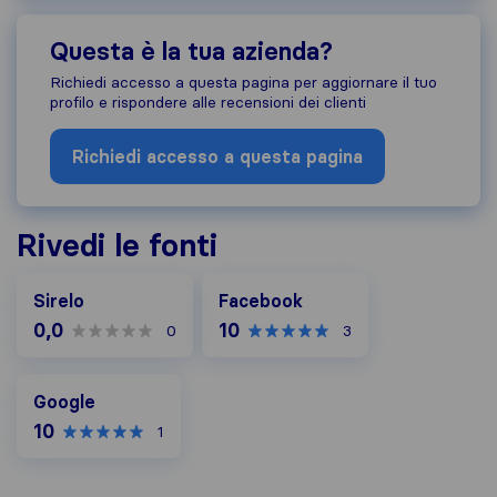
Questa è la tua azienda?
Richiedi accesso a questa pagina per aggiornare il tuo
profilo e rispondere alle recensioni dei clienti
Richiedi accesso a questa pagina
Rivedi le fonti
Facebook
Sirelo
Facebook
0,0
10
0
3
Google
Google
10
1