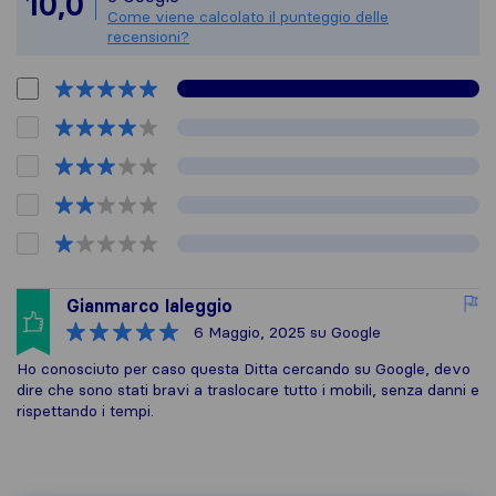
10,0
Come viene calcolato il punteggio delle
recensioni?
Gianmarco Ialeggio
6 Maggio, 2025
su Google
Ho conosciuto per caso questa Ditta cercando su Google, devo
dire che sono stati bravi a traslocare tutto i mobili, senza danni e
rispettando i tempi.