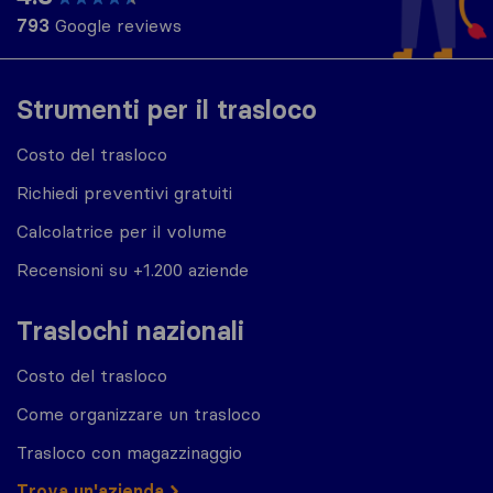
793
Google reviews
Strumenti per il trasloco
Costo del trasloco
Richiedi preventivi gratuiti
Calcolatrice per il volume
Recensioni su +1.200 aziende
Traslochi nazionali
Costo del trasloco
Come organizzare un trasloco
Trasloco con magazzinaggio
Trova un'azienda