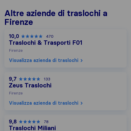
Altre aziende di traslochi a
Firenze
10,0
470
Traslochi & Trasporti F01
Firenze
Visualizza azienda di traslochi
9,7
133
Zeus Traslochi
Firenze
Visualizza azienda di traslochi
9,8
78
Traslochi Miliani