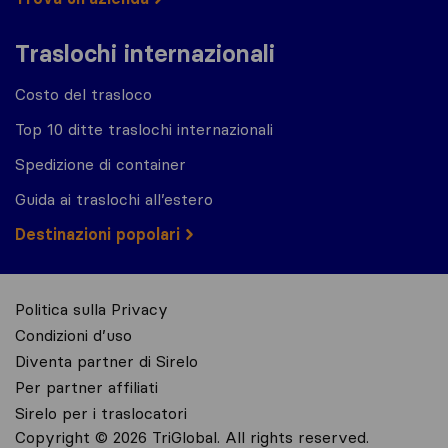
Traslochi internazionali
Costo del trasloco
Top 10 ditte traslochi internazionali
Spedizione di container
Guida ai traslochi all’estero
Destinazioni popolari
Politica sulla Privacy
Condizioni d’uso
Diventa partner di Sirelo
Per partner affiliati
Sirelo per i traslocatori
Copyright © 2026 TriGlobal. All rights reserved.