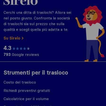
Cerchi una ditta di traslochi? Allora sei
nel posto giusto. Confronta le società
di traslochi sia sul prezzo che sulla
qualità e scegli quella più adatta a te.
Su Sirelo
4.3
793
Google reviews
Strumenti per il trasloco
Costo del trasloco
Richiedi preventivi gratuiti
Calcolatrice per il volume