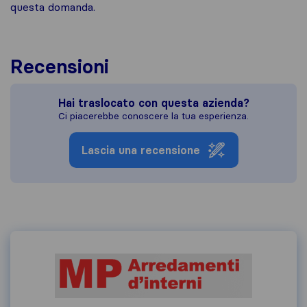
questa domanda.
Recensioni
Hai traslocato con questa azienda?
Ci piacerebbe conoscere la tua esperienza.
Lascia una recensione