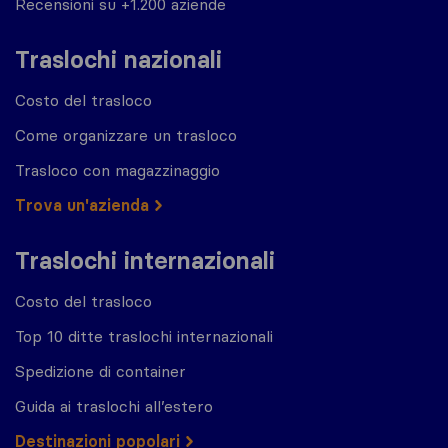
Recensioni su +1.200 aziende
Traslochi nazionali
Costo del trasloco
Come organizzare un trasloco
Trasloco con magazzinaggio
Trova un'azienda
Traslochi internazionali
Costo del trasloco
Top 10 ditte traslochi internazionali
Spedizione di container
Guida ai traslochi all’estero
Destinazioni popolari