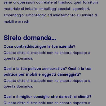
serie di operazioni correlate al trasloco quali fornitura
materiale di imballo, imballaggi speciali, sgomberi,
smontaggio, rimontaggio ed adattamento su misura di
mobili e arredi.
Sirelo domanda...
Cosa contraddistingue la tua azienda?
Questa ditta di traslochi non ha ancora risposto a
questa domanda.
Qual è la tua polizza assicurativa? Qual è la tua
politica per mobili e oggetti danneggiati?
Questa ditta di traslochi non ha ancora risposto a
questa domanda.
Qual è il miglior consiglio che daresti ai clienti?
Questa ditta di traslochi non ha ancora risposto a