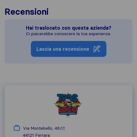
Recensioni
Hai traslocato con questa azienda?
Ci piacerebbe conoscere la tua esperienza.
Lascia una recensione
Via Montebello, 46/C
44121
Ferrara