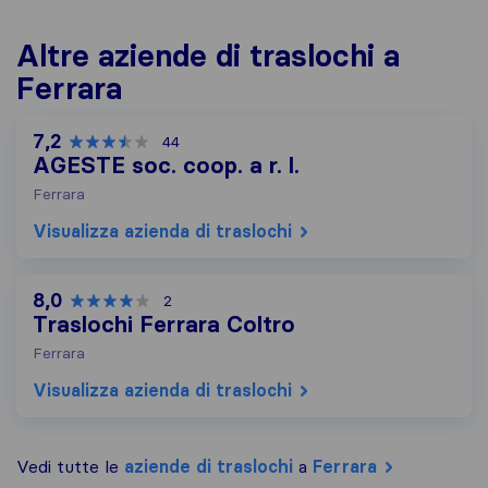
Altre aziende di traslochi a
Ferrara
7,2
44
AGESTE soc. coop. a r. l.
Ferrara
Visualizza azienda di traslochi
8,0
2
Traslochi Ferrara Coltro
Ferrara
Visualizza azienda di traslochi
Vedi tutte le
aziende di traslochi
a
Ferrara