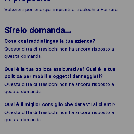
Soluzioni per energia, impianti e traslochi a Ferrara
Sirelo domanda...
Cosa contraddistingue la tua azienda?
Questa ditta di traslochi non ha ancora risposto a
questa domanda.
Qual è la tua polizza assicurativa? Qual è la tua
politica per mobili e oggetti danneggiati?
Questa ditta di traslochi non ha ancora risposto a
questa domanda.
Qual è il miglior consiglio che daresti ai clienti?
Questa ditta di traslochi non ha ancora risposto a
questa domanda.