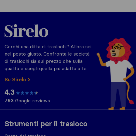
Sirelo.it
Cerchi una ditta di traslochi? Allora sei
nel posto giusto. Confronta le società
di traslochi sia sul prezzo che sulla
qualità e scegli quella più adatta a te.
Su Sirelo
4.3
793
Google reviews
Strumenti per il trasloco