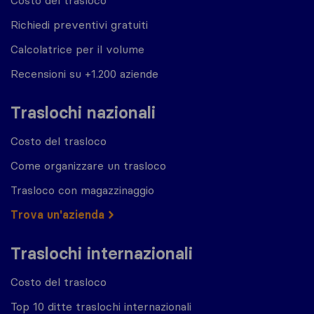
Costo del trasloco
Richiedi preventivi gratuiti
Calcolatrice per il volume
Recensioni su +1.200 aziende
Traslochi nazionali
Costo del trasloco
Come organizzare un trasloco
Trasloco con magazzinaggio
Trova un'azienda
Traslochi internazionali
Costo del trasloco
Top 10 ditte traslochi internazionali