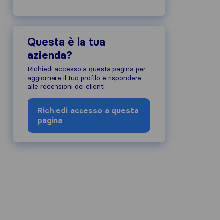
Questa è la tua
azienda?
Richiedi accesso a questa pagina per
aggiornare il tuo profilo e rispondere
alle recensioni dei clienti
Richiedi accesso a questa
pagina