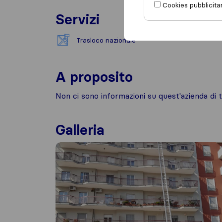
Cookies pubblicitar
Servizi
Trasloco nazionale
A proposito
Non ci sono informazioni su quest'azienda di t
Galleria