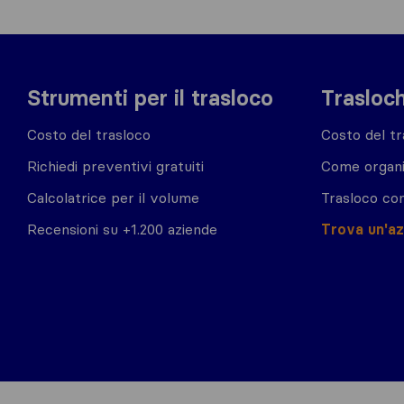
Strumenti per il trasloco
Trasloch
Costo del trasloco
Costo del tr
Richiedi preventivi gratuiti
Come organi
Calcolatrice per il volume
Trasloco co
Recensioni su +1.200 aziende
Trova un'a