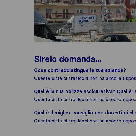
Sirelo domanda...
Cosa contraddistingue la tua azienda?
Questa ditta di traslochi non ha ancora risp
Qual è la tua polizza assicurativa? Qual è 
Questa ditta di traslochi non ha ancora risp
Qual è il miglior consiglio che daresti ai cli
Questa ditta di traslochi non ha ancora risp