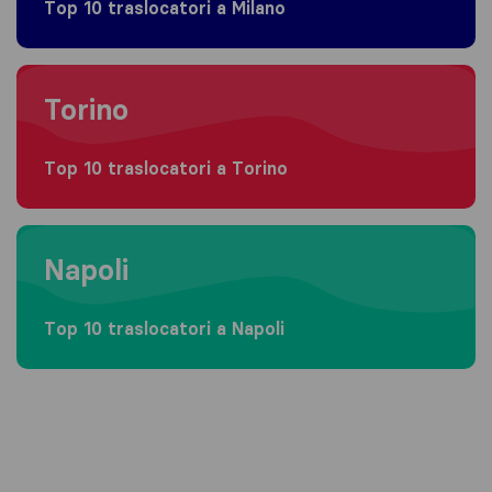
Top 10 traslocatori a Milano
Moving to Torino
Torino
Top 10 traslocatori a Torino
Moving to Napoli
Napoli
Top 10 traslocatori a Napoli