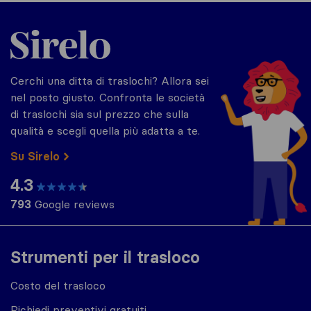
Sirelo.it
Cerchi una ditta di traslochi? Allora sei
nel posto giusto. Confronta le società
di traslochi sia sul prezzo che sulla
qualità e scegli quella più adatta a te.
Su Sirelo
4.3
793
Google reviews
Strumenti per il trasloco
Costo del trasloco
Richiedi preventivi gratuiti