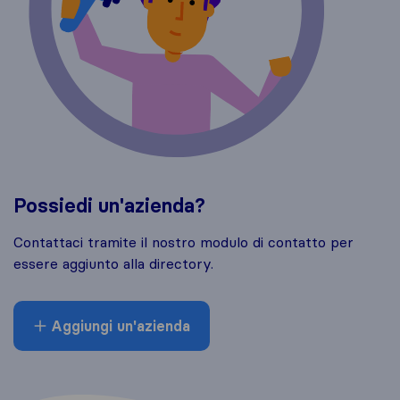
Possiedi un'azienda?
Contattaci tramite il nostro modulo di contatto per
essere aggiunto alla directory.
Aggiungi un'azienda