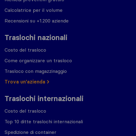
Calcolatrice per il volume
Recensioni su +1.200 aziende
Traslochi nazionali
Costo del trasloco
Come organizzare un trasloco
Trasloco con magazzinaggio
Trova un'azienda
Traslochi internazionali
Costo del trasloco
Top 10 ditte traslochi internazionali
Spedizione di container