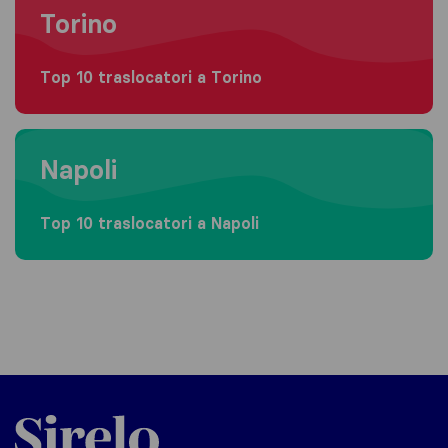
Torino
Top 10 traslocatori a Torino
Moving to Napoli
Napoli
Top 10 traslocatori a Napoli
Sirelo.it