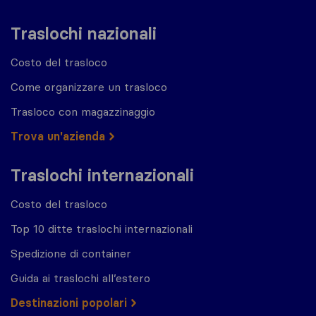
Traslochi nazionali
Costo del trasloco
Come organizzare un trasloco
Trasloco con magazzinaggio
Trova un'azienda
Traslochi internazionali
Costo del trasloco
Top 10 ditte traslochi internazionali
Spedizione di container
Guida ai traslochi all’estero
Destinazioni popolari