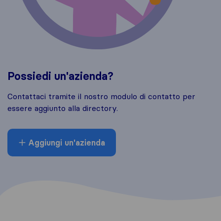
Possiedi un'azienda?
Contattaci tramite il nostro modulo di contatto per
essere aggiunto alla directory.
Aggiungi un'azienda