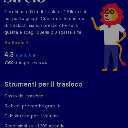
Cerchi una ditta di traslochi? Allora sei
nel posto giusto. Confronta le società
di traslochi sia sul prezzo che sulla
qualità e scegli quella più adatta a te.
Su Sirelo
4.3
793
Google reviews
Strumenti per il trasloco
Costo del trasloco
Richiedi preventivi gratuiti
Calcolatrice per il volume
Recensioni su +1.200 aziende