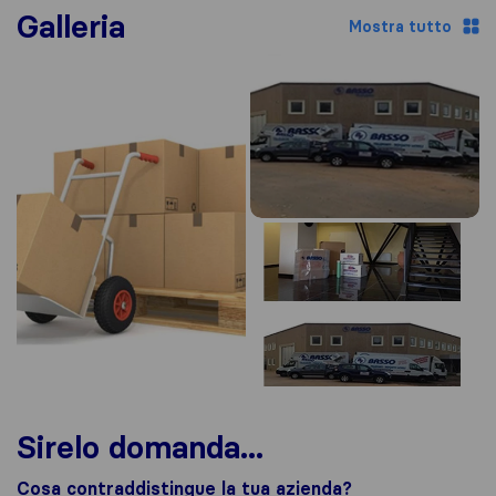
Galleria
Mostra tutto
Sirelo domanda...
Cosa contraddistingue la tua azienda?