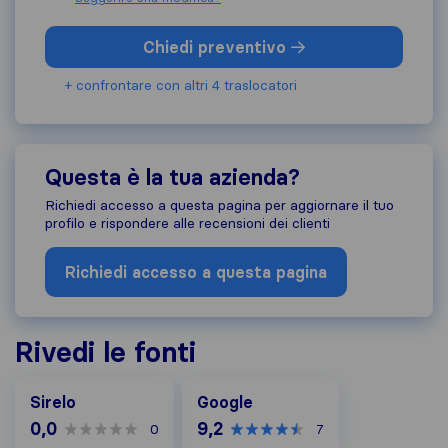
Chiedi preventivo
+ confrontare con altri 4 traslocatori
Questa è la tua azienda?
Richiedi accesso a questa pagina per aggiornare il tuo
profilo e rispondere alle recensioni dei clienti
Richiedi accesso a questa pagina
Rivedi le fonti
Google
Sirelo
Google
0,0
9,2
0
7