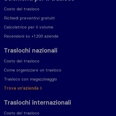
Costo del trasloco
Richiedi preventivi gratuiti
Calcolatrice per il volume
Recensioni su +1.200 aziende
Traslochi nazionali
Costo del trasloco
Come organizzare un trasloco
Trasloco con magazzinaggio
Trova un'azienda
Traslochi internazionali
Costo del trasloco