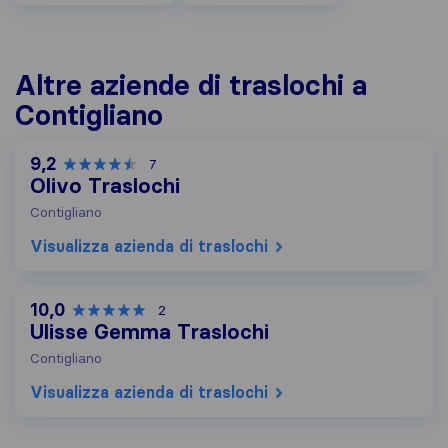
Altre aziende di traslochi a
Contigliano
9,2
7
Olivo Traslochi
Contigliano
Visualizza azienda di traslochi
10,0
2
Ulisse Gemma Traslochi
Contigliano
Visualizza azienda di traslochi