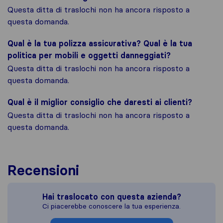
Questa ditta di traslochi non ha ancora risposto a
questa domanda.
Qual è la tua polizza assicurativa? Qual è la tua
politica per mobili e oggetti danneggiati?
Questa ditta di traslochi non ha ancora risposto a
questa domanda.
Qual è il miglior consiglio che daresti ai clienti?
Questa ditta di traslochi non ha ancora risposto a
questa domanda.
Recensioni
Hai traslocato con questa azienda?
Ci piacerebbe conoscere la tua esperienza.