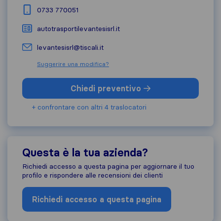
0733 770051
autotrasportilevantesisrl.it
levantesisrl@tiscali.it
Suggerire una modifica?
Chiedi preventivo
+ confrontare con altri 4 traslocatori
Questa è la tua azienda?
Richiedi accesso a questa pagina per aggiornare il tuo
profilo e rispondere alle recensioni dei clienti
Richiedi accesso a questa pagina