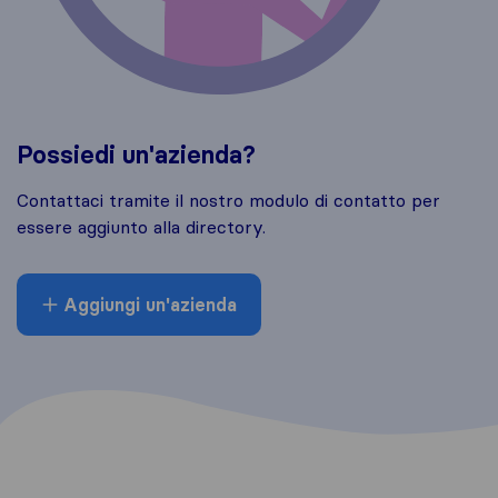
Possiedi un'azienda?
Contattaci tramite il nostro modulo di contatto per
essere aggiunto alla directory.
Aggiungi un'azienda