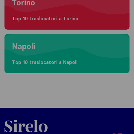
Torino
Top 10 traslocatori a Torino
Moving to Napoli
Napoli
Top 10 traslocatori a Napoli
Sirelo.it