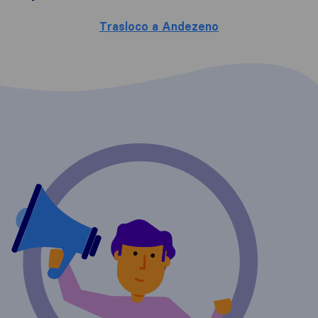
Trasloco a Andezeno