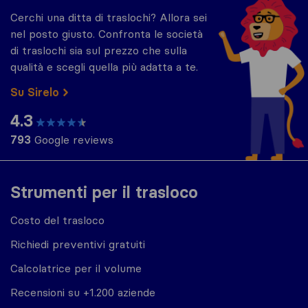
Cerchi una ditta di traslochi? Allora sei
nel posto giusto. Confronta le società
di traslochi sia sul prezzo che sulla
qualità e scegli quella più adatta a te.
Su Sirelo
4.3
793
Google reviews
Strumenti per il trasloco
Costo del trasloco
Richiedi preventivi gratuiti
Calcolatrice per il volume
Recensioni su +1.200 aziende