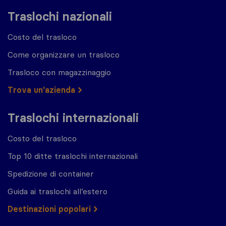
Traslochi nazionali
Costo del trasloco
Come organizzare un trasloco
Trasloco con magazzinaggio
Trova un'azienda
Traslochi internazionali
Costo del trasloco
Top 10 ditte traslochi internazionali
Spedizione di container
Guida ai traslochi all’estero
Destinazioni popolari