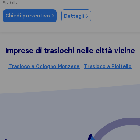
Pioltello
Chiedi preventivo
Dettagli
Imprese di traslochi nelle città vicine
Trasloco a Cologno Monzese
Trasloco a Pioltello