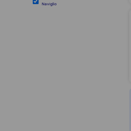
Naviglio