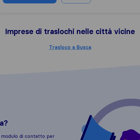
Imprese di traslochi nelle città vicine
Trasloco a Busca
da?
o modulo di contatto per