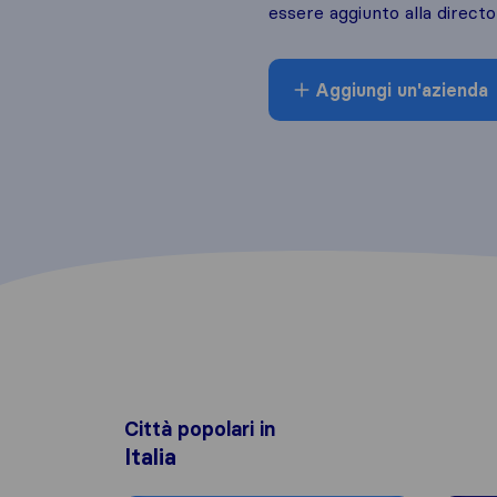
essere aggiunto alla directo
Aggiungi un'azienda
Città popolari in
Italia