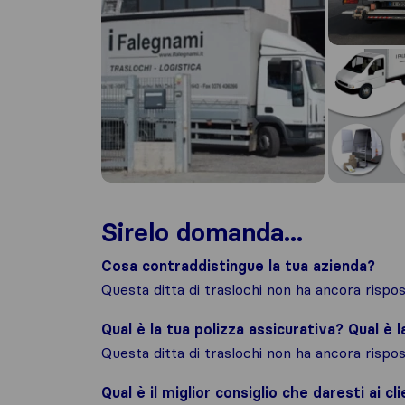
Sirelo domanda...
Cosa contraddistingue la tua azienda?
Questa ditta di traslochi non ha ancora risp
Qual è la tua polizza assicurativa? Qual è 
Questa ditta di traslochi non ha ancora risp
Qual è il miglior consiglio che daresti ai cli