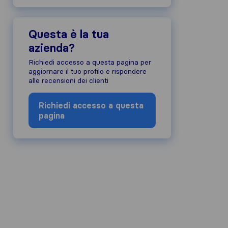
Questa è la tua
azienda?
Richiedi accesso a questa pagina per
aggiornare il tuo profilo e rispondere
alle recensioni dei clienti
Richiedi accesso a questa
pagina