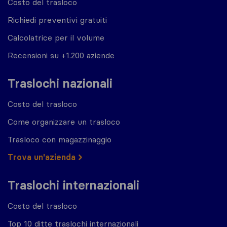
Costo del trasloco
Richiedi preventivi gratuiti
Calcolatrice per il volume
Recensioni su +1.200 aziende
Traslochi nazionali
Costo del trasloco
Come organizzare un trasloco
Trasloco con magazzinaggio
Trova un'azienda
Traslochi internazionali
Costo del trasloco
Top 10 ditte traslochi internazionali