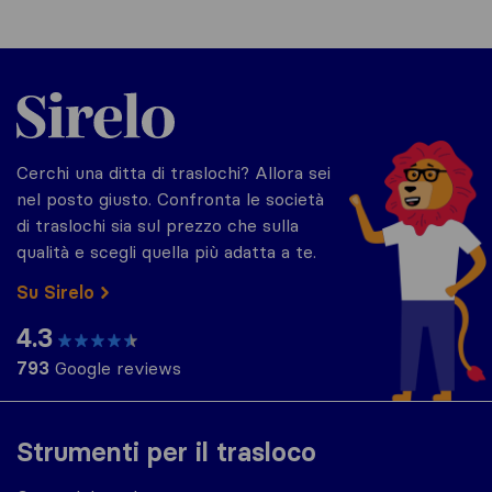
Sirelo.it
Cerchi una ditta di traslochi? Allora sei
nel posto giusto. Confronta le società
di traslochi sia sul prezzo che sulla
qualità e scegli quella più adatta a te.
Su Sirelo
4.3
793
Google reviews
Strumenti per il trasloco