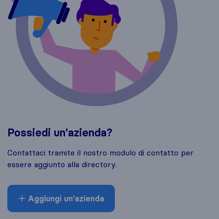
Possiedi un'azienda?
Contattaci tramite il nostro modulo di contatto per
essere aggiunto alla directory.
Aggiungi un'azienda