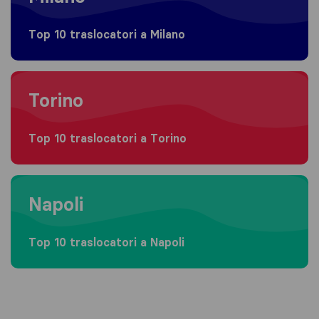
Top 10 traslocatori a Milano
Moving to Torino
Torino
Top 10 traslocatori a Torino
Moving to Napoli
Napoli
Top 10 traslocatori a Napoli