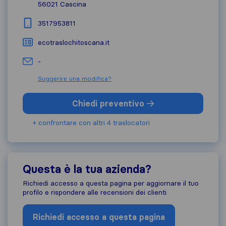
56021
Cascina
3517953811
ecotraslochitoscana.it
-
Suggerire una modifica?
Chiedi preventivo
+ confrontare con altri 4 traslocatori
Questa è la tua azienda?
Richiedi accesso a questa pagina per aggiornare il tuo
profilo e rispondere alle recensioni dei clienti
Richiedi accesso a questa pagina