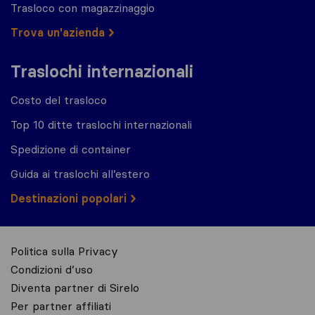
Trasloco con magazzinaggio
Trova un'azienda
Traslochi internazionali
Costo del trasloco
Top 10 ditte traslochi internazionali
Spedizione di container
Guida ai traslochi all’estero
Destinazioni popolari
Politica sulla Privacy
Condizioni d’uso
Diventa partner di Sirelo
Per partner affiliati