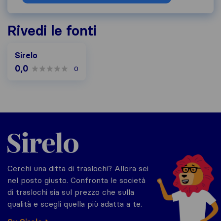
Rivedi le fonti
Sirelo
0,0
0
Sirelo.it
Cerchi una ditta di traslochi? Allora sei
nel posto giusto. Confronta le società
di traslochi sia sul prezzo che sulla
qualità e scegli quella più adatta a te.