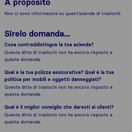
A proposito
Non ci sono informazioni su quest'azienda di traslochi.
Sirelo domanda...
Cosa contraddistingue la tua azienda?
Questa ditta di traslochi non ha ancora risposto a
questa domanda.
Qual è la tua polizza assicurativa? Qual è la tua
politica per mobili e oggetti danneggiati?
Questa ditta di traslochi non ha ancora risposto a
questa domanda.
Qual è il miglior consiglio che daresti ai clienti?
Questa ditta di traslochi non ha ancora risposto a
questa domanda.