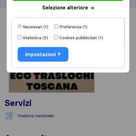
Selezione alteriore
Informazioni
Recensioni
Rivedi
Necessari (1)
Preferenza (1)
Statistica (5)
Cookies pubblicitari (1)
Impostazioni
Servizi
Trasloco nazionale