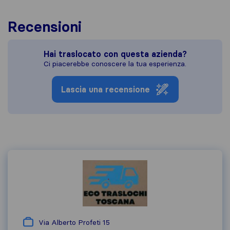
Recensioni
Hai traslocato con questa azienda?
Ci piacerebbe conoscere la tua esperienza.
Lascia una recensione
Via Alberto Profeti 15