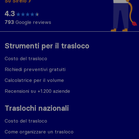
Su Sirelo
4.3
793
Google reviews
Strumenti per il trasloco
Costo del trasloco
Richiedi preventivi gratuiti
Calcolatrice per il volume
Recensioni su +1.200 aziende
Traslochi nazionali
Costo del trasloco
Come organizzare un trasloco