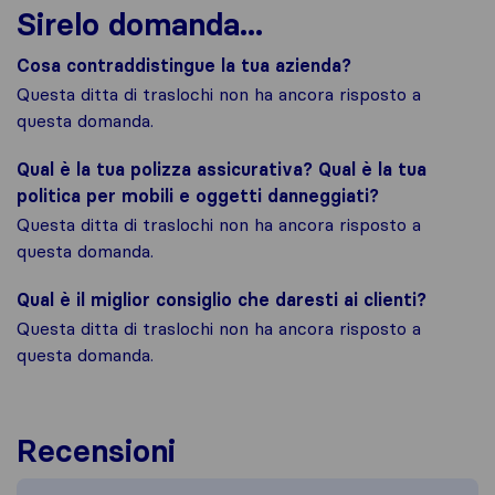
Sirelo domanda...
Cosa contraddistingue la tua azienda?
Questa ditta di traslochi non ha ancora risposto a
questa domanda.
Qual è la tua polizza assicurativa? Qual è la tua
politica per mobili e oggetti danneggiati?
Questa ditta di traslochi non ha ancora risposto a
questa domanda.
Qual è il miglior consiglio che daresti ai clienti?
Questa ditta di traslochi non ha ancora risposto a
questa domanda.
Recensioni