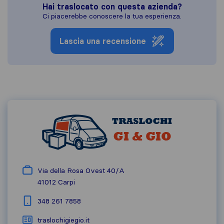
Hai traslocato con questa azienda?
Ci piacerebbe conoscere la tua esperienza.
Lascia una recensione
Via della Rosa Ovest 40/A
41012
Carpi
348 261 7858
traslochigiegio.it