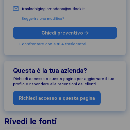
traslochigiegiomodena@outlook.it
Suggerire una modifica?
Chiedi preventivo
+ confrontare con altri 4 traslocatori
Questa è la tua azienda?
Richiedi accesso a questa pagina per aggiornare il tuo
profilo e rispondere alle recensioni dei clienti
Richiedi accesso a questa pagina
Rivedi le fonti