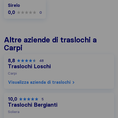
Sirelo
0,0
0
Altre aziende di traslochi a
Carpi
8,8
48
Traslochi Loschi
Carpi
Visualizza azienda di traslochi
10,0
5
Traslochi Bergianti
Soliera