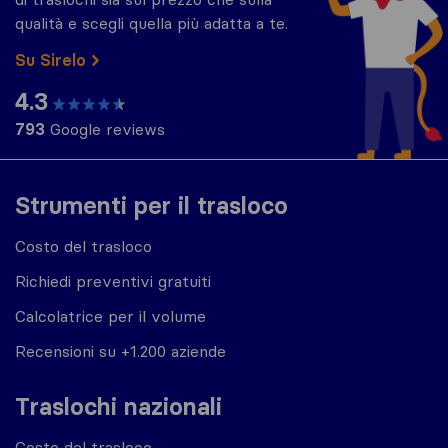
qualità e scegli quella più adatta a te.
Su Sirelo
4.3
793
Google reviews
Strumenti per il trasloco
Costo del trasloco
Richiedi preventivi gratuiti
Calcolatrice per il volume
Recensioni su +1.200 aziende
Traslochi nazionali
Costo del trasloco