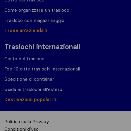
Come organizzare un trasloco
Trasloco con magazzinaggio
Trova un'azienda
Traslochi internazionali
Costo del trasloco
Top 10 ditte traslochi internazionali
Spedizione di container
Guida ai traslochi all’estero
Destinazioni popolari
Politica sulla Privacy
Condizioni d’uso