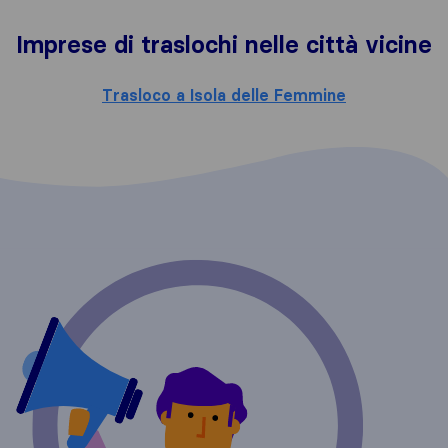
Imprese di traslochi nelle città vicine
Trasloco a Isola delle Femmine