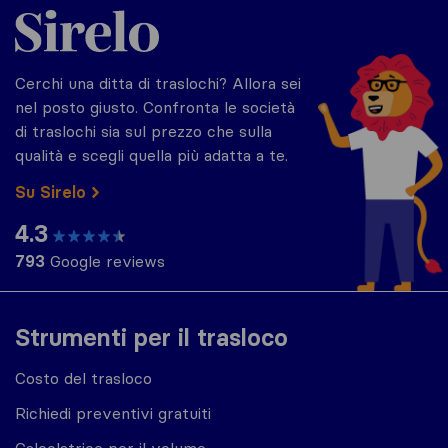
Sirelo.it
Cerchi una ditta di traslochi? Allora sei
nel posto giusto. Confronta le società
di traslochi sia sul prezzo che sulla
qualità e scegli quella più adatta a te.
Su Sirelo
4.3
793
Google reviews
Strumenti per il trasloco
Costo del trasloco
Richiedi preventivi gratuiti
Calcolatrice per il volume