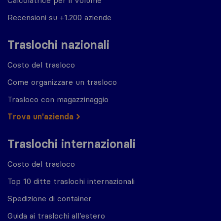
Recensioni su +1.200 aziende
Traslochi nazionali
Costo del trasloco
Come organizzare un trasloco
Trasloco con magazzinaggio
Trova un'azienda
Traslochi internazionali
Costo del trasloco
Top 10 ditte traslochi internazionali
Spedizione di container
Guida ai traslochi all’estero