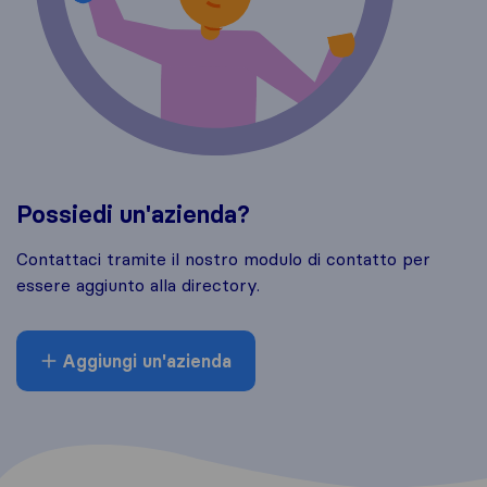
Possiedi un'azienda?
Contattaci tramite il nostro modulo di contatto per
essere aggiunto alla directory.
Aggiungi un'azienda