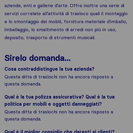
aziende, enti e gallerie d'arte. Offre inoltre una serie di
servizi correlate all'attività di trasloco quali il montaggio
e lo smontaggio dei mobili, fornitura materiale d'imballo,
imballaggio, lo smaltimento di arredi non più in uso,
deposito, trasporto di strumenti musicali.
Sirelo domanda...
Cosa contraddistingue la tua azienda?
Questa ditta di traslochi non ha ancora risposto a
questa domanda.
Qual è la tua polizza assicurativa? Qual è la tua
politica per mobili e oggetti danneggiati?
Questa ditta di traslochi non ha ancora risposto a
questa domanda.
Qual è il miglior consiglio che daresti ai clienti?