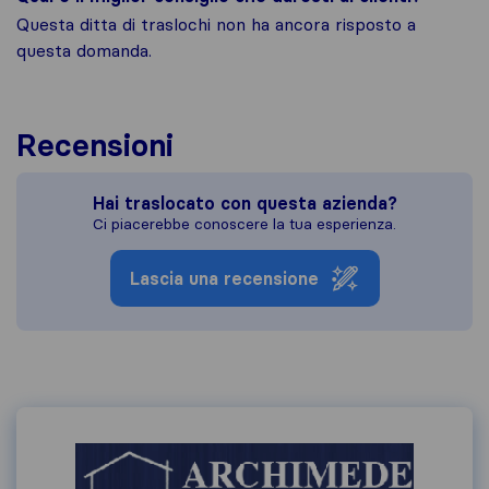
Questa ditta di traslochi non ha ancora risposto a
questa domanda.
Recensioni
Hai traslocato con questa azienda?
Ci piacerebbe conoscere la tua esperienza.
Lascia una recensione