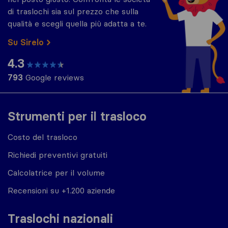
di traslochi sia sul prezzo che sulla
qualità e scegli quella più adatta a te.
Su Sirelo
4.3
793
Google reviews
Strumenti per il trasloco
Costo del trasloco
Richiedi preventivi gratuiti
Calcolatrice per il volume
Recensioni su +1.200 aziende
Traslochi nazionali