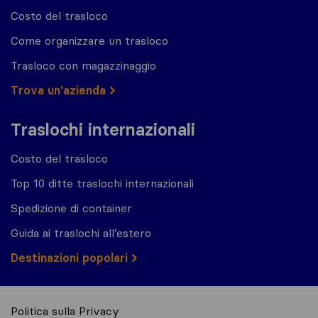
Costo del trasloco
Come organizzare un trasloco
Trasloco con magazzinaggio
Trova un'azienda
Traslochi internazionali
Costo del trasloco
Top 10 ditte traslochi internazionali
Spedizione di container
Guida ai traslochi all’estero
Destinazioni popolari
Politica sulla Privacy