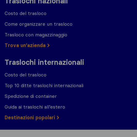
Traslochi nazionali
Costo del trasloco
Come organizzare un trasloco
Trasloco con magazzinaggio
Trova un'azienda
Traslochi internazionali
Costo del trasloco
Top 10 ditte traslochi internazionali
Spedizione di container
Guida ai traslochi all’estero
Destinazioni popolari