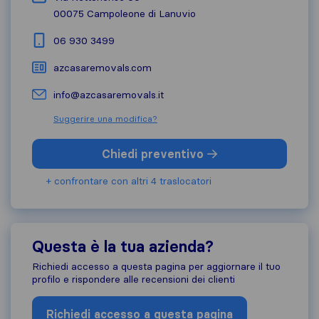
00075
Campoleone di Lanuvio
06 930 3499
azcasaremovals.com
info@azcasaremovals.it
Suggerire una modifica?
Chiedi preventivo
+ confrontare con altri 4 traslocatori
Questa è la tua azienda?
Richiedi accesso a questa pagina per aggiornare il tuo
profilo e rispondere alle recensioni dei clienti
Richiedi accesso a questa pagina