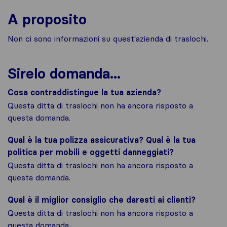
A proposito
Non ci sono informazioni su quest'azienda di traslochi.
Sirelo domanda...
Cosa contraddistingue la tua azienda?
Questa ditta di traslochi non ha ancora risposto a
questa domanda.
Qual è la tua polizza assicurativa? Qual è la tua
politica per mobili e oggetti danneggiati?
Questa ditta di traslochi non ha ancora risposto a
questa domanda.
Qual è il miglior consiglio che daresti ai clienti?
Questa ditta di traslochi non ha ancora risposto a
questa domanda.