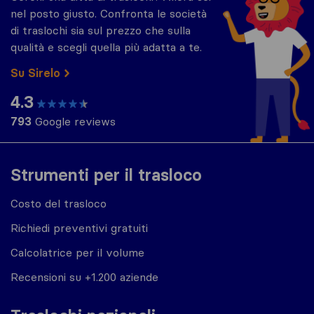
nel posto giusto. Confronta le società
di traslochi sia sul prezzo che sulla
qualità e scegli quella più adatta a te.
Su Sirelo
4.3
793
Google reviews
Strumenti per il trasloco
Costo del trasloco
Richiedi preventivi gratuiti
Calcolatrice per il volume
Recensioni su +1.200 aziende