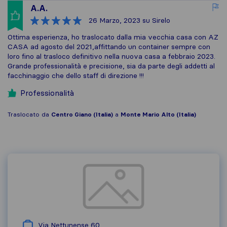
A.A.
26 Marzo, 2023
su Sirelo
Ottima esperienza, ho traslocato dalla mia vecchia casa con AZ
CASA ad agosto del 2021,affittando un container sempre con
loro fino al trasloco definitivo nella nuova casa a febbraio 2023.
Grande professionalità e precisione, sia da parte degli addetti al
facchinaggio che dello staff di direzione !!!
Professionalità
Traslocato da
Centro Giano (Italia)
a
Monte Mario Alto (Italia)
Via Nettunense 60