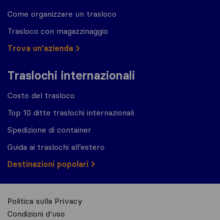
Come organizzare un trasloco
Trasloco con magazzinaggio
Trova un'azienda
Traslochi internazionali
Costo del trasloco
Top 10 ditte traslochi internazionali
Spedizione di container
Guida ai traslochi all’estero
Destinazioni popolari
Politica sulla Privacy
Condizioni d’uso