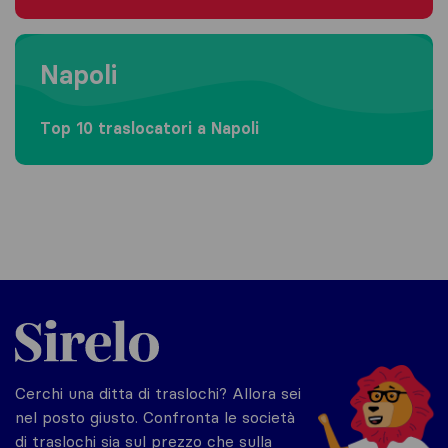
Moving to Napoli
Napoli
Top 10 traslocatori a Napoli
Sirelo.it
Cerchi una ditta di traslochi? Allora sei
nel posto giusto. Confronta le società
di traslochi sia sul prezzo che sulla