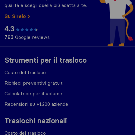
qualità e scegli quella più adatta a te.
Su Sirelo
4.3
793
Google reviews
Strumenti per il trasloco
Costo del trasloco
Richiedi preventivi gratuiti
Calcolatrice per il volume
Recensioni su +1.200 aziende
Traslochi nazionali
Costo del trasloco