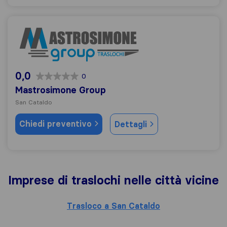
Mastrosimone Group
0,0
0
Mastrosimone Group
San Cataldo
Chiedi preventivo
Dettagli
Imprese di traslochi nelle città vicine
Trasloco a San Cataldo