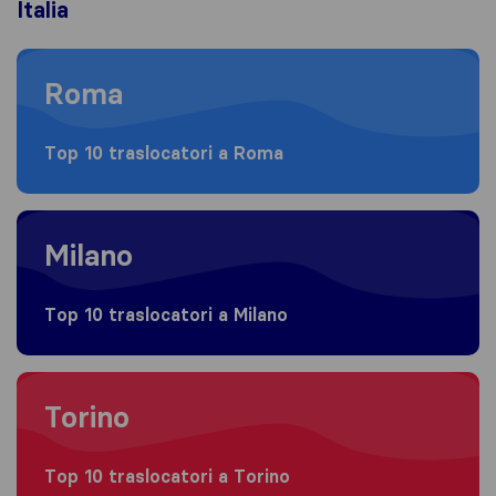
Italia
Moving to Roma
Roma
Top 10 traslocatori a Roma
Moving to Milano
Milano
Top 10 traslocatori a Milano
Moving to Torino
Torino
Top 10 traslocatori a Torino