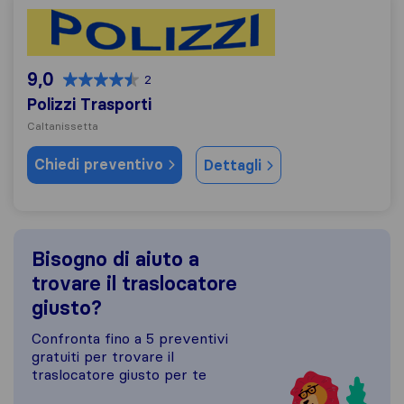
Polizzi Trasporti
9,0
2
Polizzi Trasporti
Caltanissetta
Chiedi preventivo
Dettagli
Bisogno di aiuto a
trovare il traslocatore
giusto?
Confronta fino a 5 preventivi
gratuiti per trovare il
traslocatore giusto per te