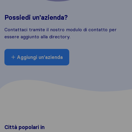
Possiedi un'azienda?
Contattaci tramite il nostro modulo di contatto per
essere aggiunto alla directory.
Aggiungi un'azienda
Città popolari in