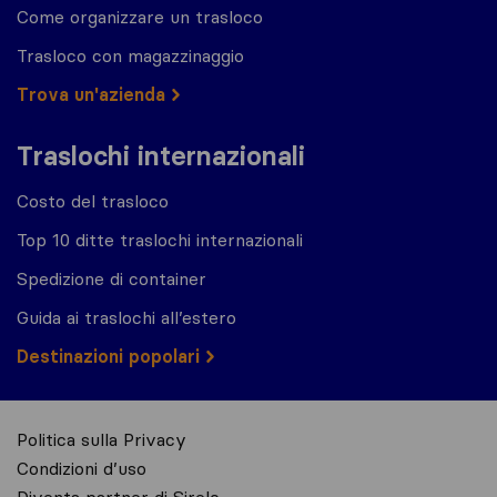
Come organizzare un trasloco
Trasloco con magazzinaggio
Trova un'azienda
Traslochi internazionali
Costo del trasloco
Top 10 ditte traslochi internazionali
Spedizione di container
Guida ai traslochi all’estero
Destinazioni popolari
Politica sulla Privacy
Condizioni d’uso