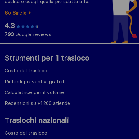
qualità e scegli quella più adatta a te.
Su Sirelo
4.3
793
Google reviews
Strumenti per il trasloco
Costo del trasloco
Richiedi preventivi gratuiti
Calcolatrice per il volume
Recensioni su +1.200 aziende
Traslochi nazionali
Costo del trasloco