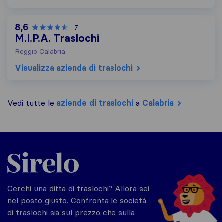
8,6
7
M.I.P.A. Traslochi
Reggio Calabria
Visualizza azienda di traslochi
Vedi tutte le
aziende di traslochi
a
Calabria
Sirelo.it
Cerchi una ditta di traslochi? Allora sei
nel posto giusto. Confronta le società
di traslochi sia sul prezzo che sulla