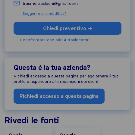
trasmeltraslochi@gmail.com
Suggerire una modifica?
Chiedi preventivo
+ confrontare con altri 4 traslocatori
Questa è la tua azienda?
Richiedi accesso a questa pagina per aggiornare il tuo
profilo e rispondere alle recensioni dei clienti
Richiedi accesso a questa pagina
Rivedi le fonti
Google