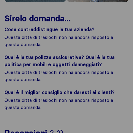
Sirelo domanda...
Cosa contraddistingue la tua azienda?
Questa ditta di traslochi non ha ancora risposto a
questa domanda.
Qual è la tua polizza assicurativa? Qual è la tua
politica per mobili e oggetti danneggiati?
Questa ditta di traslochi non ha ancora risposto a
questa domanda.
Qual è il miglior consiglio che daresti ai clienti?
Questa ditta di traslochi non ha ancora risposto a
questa domanda.
Per avere un quadro 