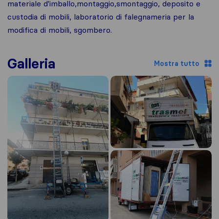
materiale d'imballo,montaggio,smontaggio, deposito e
custodia di mobili, laboratorio di falegnameria per la
modifica di mobili, sgombero.
Galleria
Mostra tutto