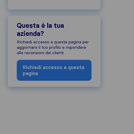
Questa è la tua
azienda?
Richiedi accesso a questa pagina per
aggiornare il tuo profilo e rispondere
alle recensioni dei clienti
Richiedi accesso a questa
pagina