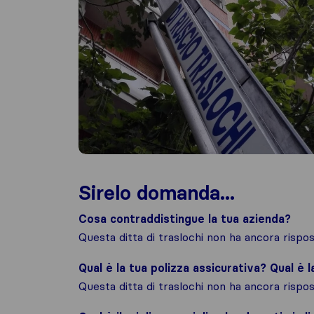
Sirelo domanda...
Cosa contraddistingue la tua azienda?
Questa ditta di traslochi non ha ancora risp
Qual è la tua polizza assicurativa? Qual è 
Questa ditta di traslochi non ha ancora risp