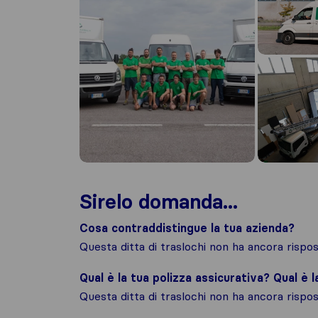
Sirelo domanda...
Cosa contraddistingue la tua azienda?
Questa ditta di traslochi non ha ancora risp
Qual è la tua polizza assicurativa? Qual è 
Questa ditta di traslochi non ha ancora risp