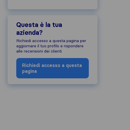
Questa è la tua
azienda?
Richiedi accesso a questa pagina per
aggiornare il tuo profilo e rispondere
alle recensioni dei clienti
Richiedi accesso a questa
pagina