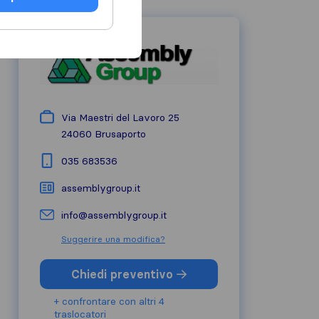
Via Maestri del Lavoro 25
24060
Brusaporto
035 683536
assemblygroup.it
info@assemblygroup.it
Suggerire una modifica?
Chiedi preventivo
+ confrontare con altri 4
traslocatori