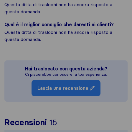
Questa ditta di traslochi non ha ancora risposto a
questa domanda.
Qual è il miglior consiglio che daresti ai clienti?
Questa ditta di traslochi non ha ancora risposto a
questa domanda.
Hai traslocato con questa azienda?
Ci piacerebbe conoscere la tua esperienza.
Lascia una recensione
Per avere un quadro p
Recensioni
15
Sirelo non è responsab