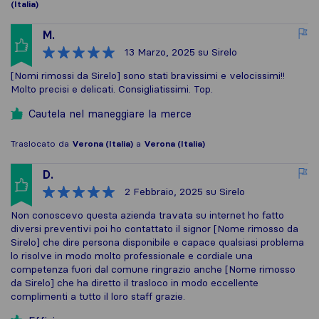
(Italia)
M.
13 Marzo, 2025
su Sirelo
[Nomi rimossi da Sirelo] sono stati bravissimi e velocissimi!!
Molto precisi e delicati. Consigliatissimi. Top.
Cautela nel maneggiare la merce
Traslocato da
Verona (Italia)
a
Verona (Italia)
D.
2 Febbraio, 2025
su Sirelo
Non conoscevo questa azienda travata su internet ho fatto
diversi preventivi poi ho contattato il signor [Nome rimosso da
Sirelo] che dire persona disponibile e capace qualsiasi problema
lo risolve in modo molto professionale e cordiale una
competenza fuori dal comune ringrazio anche [Nome rimosso
da Sirelo] che ha diretto il trasloco in modo eccellente
complimenti a tutto il loro staff grazie.