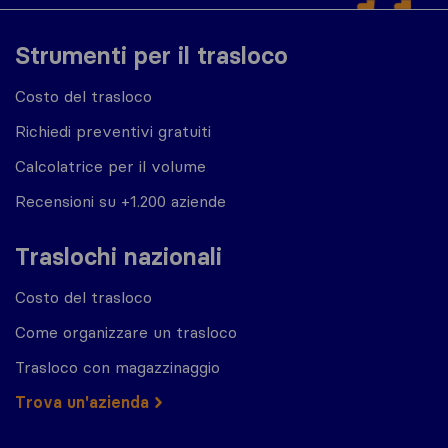
Strumenti per il trasloco
Costo del trasloco
Richiedi preventivi gratuiti
Calcolatrice per il volume
Recensioni su +1.200 aziende
Traslochi nazionali
Costo del trasloco
Come organizzare un trasloco
Trasloco con magazzinaggio
Trova un'azienda