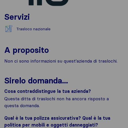
Servizi
Trasloco nazionale
A proposito
Non ci sono informazioni su quest'azienda di traslochi.
Sirelo domanda...
Cosa contraddistingue la tua azienda?
Questa ditta di traslochi non ha ancora risposto a
questa domanda.
Qual è la tua polizza assicurativa? Qual è la tua
politica per mobili e oggetti danneggiati?