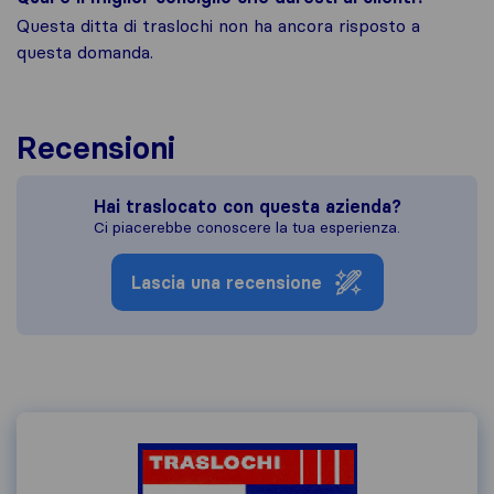
Questa ditta di traslochi non ha ancora risposto a
questa domanda.
Recensioni
Hai traslocato con questa azienda?
Ci piacerebbe conoscere la tua esperienza.
Lascia una recensione