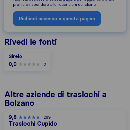
profilo e rispondere alle recensioni dei clienti
Richiedi accesso a questa pagina
Rivedi le fonti
Sirelo
0,0
0
Altre aziende di traslochi a
Bolzano
9,8
289
Traslochi Cupido