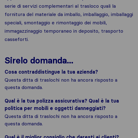
serie di servizi complementari al trasloco quali la
fornitura del materiale da imballo, imballaggio, imballaggi
speciali, smontaggio e rimontaggio dei mobili,
immagazzinaggio temporaneo in deposito, trasporto
casseforti.
Sirelo domanda...
Cosa contraddistingue la tua azienda?
Questa ditta di traslochi non ha ancora risposto a
questa domanda.
Qual è la tua polizza assicurativa? Qual è la tua
politica per mobili e oggetti danneggiati?
Questa ditta di traslochi non ha ancora risposto a
questa domanda.
Qual è il miglior consiglio che daresti ai clienti?