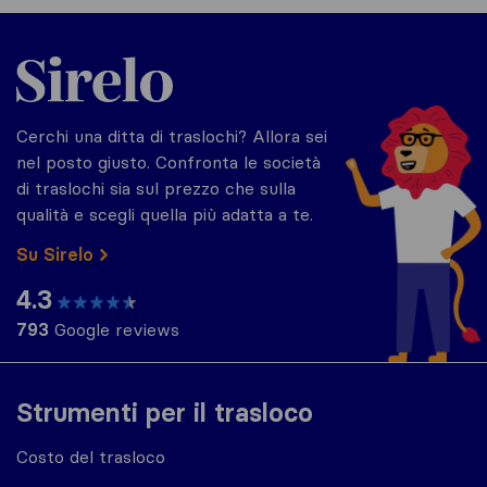
Sirelo.it
Cerchi una ditta di traslochi? Allora sei
nel posto giusto. Confronta le società
di traslochi sia sul prezzo che sulla
qualità e scegli quella più adatta a te.
Su Sirelo
4.3
793
Google reviews
Strumenti per il trasloco
Costo del trasloco