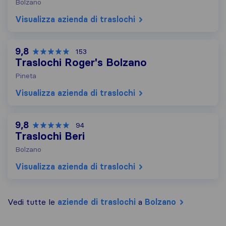
Bolzano
Visualizza azienda di traslochi
9,8
153
Traslochi Roger's Bolzano
Pineta
Visualizza azienda di traslochi
9,8
94
Traslochi Beri
Bolzano
Visualizza azienda di traslochi
Vedi tutte le
aziende di traslochi
a
Bolzano