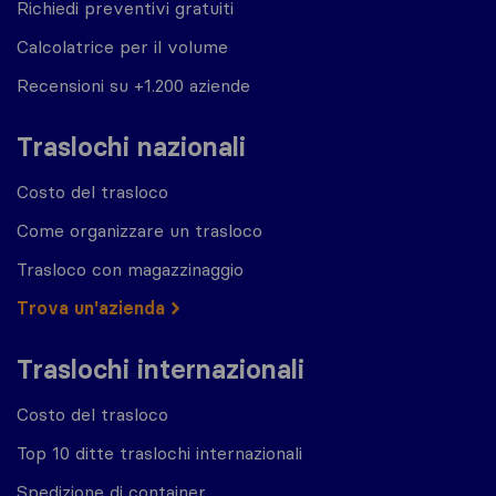
Richiedi preventivi gratuiti
Calcolatrice per il volume
Recensioni su +1.200 aziende
Traslochi nazionali
Costo del trasloco
Come organizzare un trasloco
Trasloco con magazzinaggio
Trova un'azienda
Traslochi internazionali
Costo del trasloco
Top 10 ditte traslochi internazionali
Spedizione di container