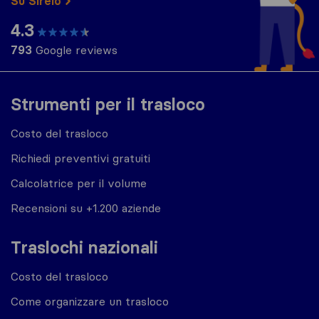
Su Sirelo
4.3
793
Google reviews
Strumenti per il trasloco
Costo del trasloco
Richiedi preventivi gratuiti
Calcolatrice per il volume
Recensioni su +1.200 aziende
Traslochi nazionali
Costo del trasloco
Come organizzare un trasloco