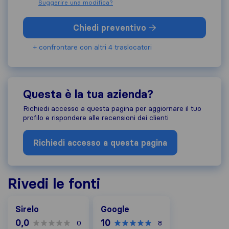
Suggerire una modifica?
Chiedi preventivo
+ confrontare con altri 4 traslocatori
Questa è la tua azienda?
Richiedi accesso a questa pagina per aggiornare il tuo
profilo e rispondere alle recensioni dei clienti
Richiedi accesso a questa pagina
Rivedi le fonti
Google
Sirelo
Google
0,0
10
0
8