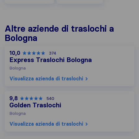
Altre aziende di traslochi a
Bologna
10,0
374
Express Traslochi Bologna
Bologna
Visualizza azienda di traslochi
9,8
540
Golden Traslochi
Bologna
Visualizza azienda di traslochi