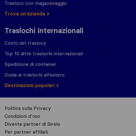
Trasloco con magazzinaggio
Trova un'azienda
Traslochi internazionali
Costo del trasloco
Top 10 ditte traslochi internazionali
Spedizione di container
Guida ai traslochi all’estero
Destinazioni popolari
Politica sulla Privacy
Condizioni d’uso
Diventa partner di Sirelo
Per partner affiliati