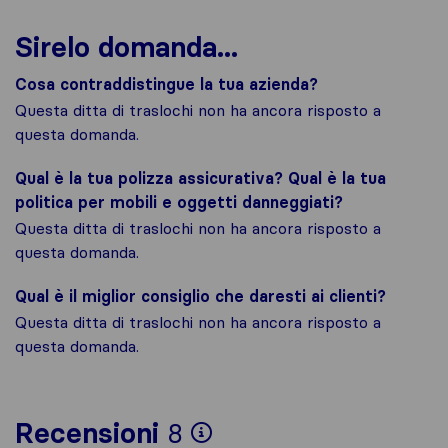
Sirelo domanda...
Cosa contraddistingue la tua azienda?
Questa ditta di traslochi non ha ancora risposto a
questa domanda.
Qual è la tua polizza assicurativa? Qual è la tua
politica per mobili e oggetti danneggiati?
Questa ditta di traslochi non ha ancora risposto a
questa domanda.
Qual è il miglior consiglio che daresti ai clienti?
Questa ditta di traslochi non ha ancora risposto a
questa domanda.
Per avere un quadro 
Recensioni
8