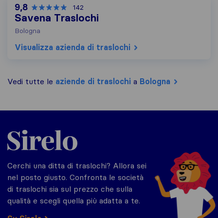
9,8
142
Savena Traslochi
Bologna
Visualizza azienda di traslochi
Vedi tutte le
aziende di traslochi
a
Bologna
Sirelo.it
Cerchi una ditta di traslochi? Allora sei
nel posto giusto. Confronta le società
di traslochi sia sul prezzo che sulla
qualità e scegli quella più adatta a te.