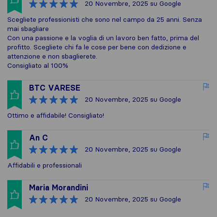
20 Novembre, 2025
su Google
Scegliete professionisti che sono nel campo da 25 anni. Senza
mai sbagliare
Con una passione e la voglia di un lavoro ben fatto, prima del
profitto. Scegliete chi fa le cose per bene con dedizione e
attenzione e non sbaglierete.
Consigliato al 100%
BTC VARESE
20 Novembre, 2025
su Google
Ottimo e affidabile! Consigliato!
An C
20 Novembre, 2025
su Google
Affidabili e professionali
Maria Morandini
20 Novembre, 2025
su Google