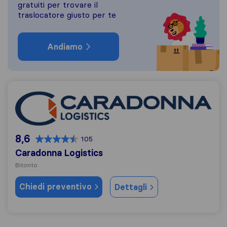
gratuiti per trovare il
traslocatore giusto per te
Andiamo
Caradonna Logistics
8,6
105
Caradonna Logistics
Bitonto
Chiedi preventivo
Dettagli