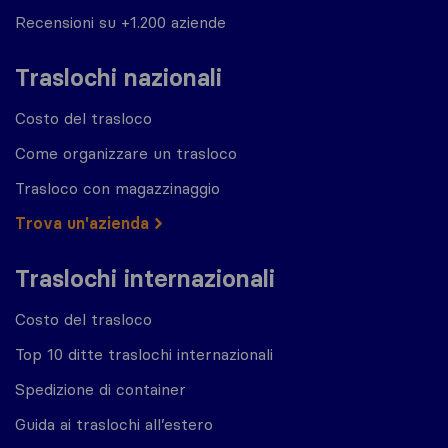
Recensioni su +1.200 aziende
Traslochi nazionali
Costo del trasloco
Come organizzare un trasloco
Trasloco con magazzinaggio
Trova un'azienda
Traslochi internazionali
Costo del trasloco
Top 10 ditte traslochi internazionali
Spedizione di container
Guida ai traslochi all’estero