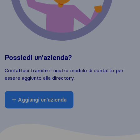
Possiedi un'azienda?
Contattaci tramite il nostro modulo di contatto per
essere aggiunto alla directory.
Aggiungi un'azienda