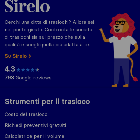
Cerchi una ditta di traslochi? Allora sei
nel posto giusto. Confronta le società
di traslochi sia sul prezzo che sulla
qualità e scegli quella più adatta a te.
Su Sirelo
4.3
793
Google reviews
Strumenti per il trasloco
Costo del trasloco
Richiedi preventivi gratuiti
Calcolatrice per il volume