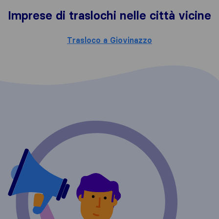
Imprese di traslochi nelle città vicine
Trasloco a Giovinazzo