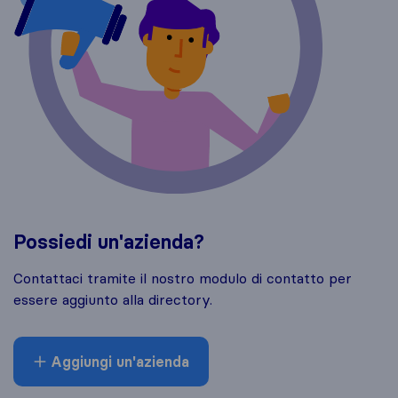
Possiedi un'azienda?
Contattaci tramite il nostro modulo di contatto per
essere aggiunto alla directory.
Aggiungi un'azienda