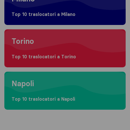
Top 10 traslocatori a Milano
Moving to Torino
Torino
Top 10 traslocatori a Torino
Moving to Napoli
Napoli
Top 10 traslocatori a Napoli