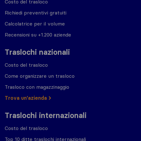
Costo del trasloco
Richiedi preventivi gratuiti
Calcolatrice per il volume
Recensioni su +1.200 aziende
Traslochi nazionali
Costo del trasloco
Come organizzare un trasloco
Trasloco con magazzinaggio
Trova un'azienda
Traslochi internazionali
Costo del trasloco
Top 10 ditte traslochi internazionali