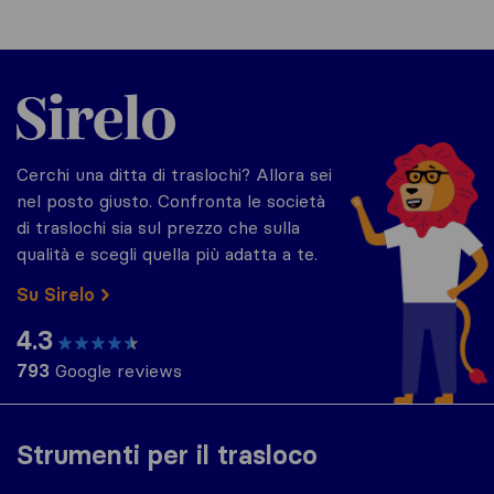
Sirelo.it
Cerchi una ditta di traslochi? Allora sei
nel posto giusto. Confronta le società
di traslochi sia sul prezzo che sulla
qualità e scegli quella più adatta a te.
Su Sirelo
4.3
793
Google reviews
Strumenti per il trasloco