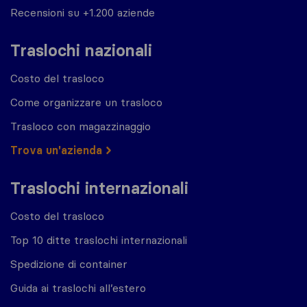
Recensioni su +1.200 aziende
Traslochi nazionali
Costo del trasloco
Come organizzare un trasloco
Trasloco con magazzinaggio
Trova un'azienda
Traslochi internazionali
Costo del trasloco
Top 10 ditte traslochi internazionali
Spedizione di container
Guida ai traslochi all’estero