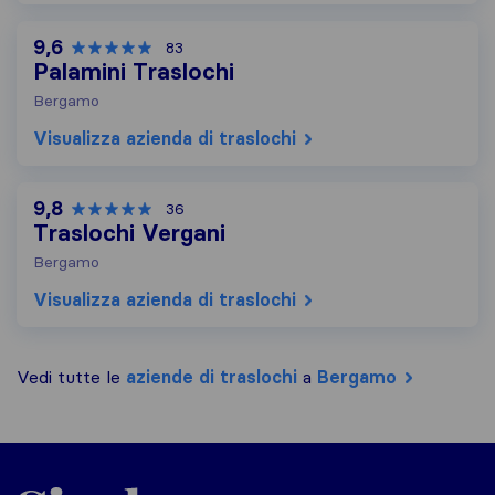
9,6
83
Palamini Traslochi
Bergamo
Visualizza azienda di traslochi
9,8
36
Traslochi Vergani
Bergamo
Visualizza azienda di traslochi
Vedi tutte le
aziende di traslochi
a
Bergamo
Sirelo.it