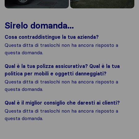
Sirelo domanda...
Cosa contraddistingue la tua azienda?
Questa ditta di traslochi non ha ancora risposto a
questa domanda.
Qual è la tua polizza assicurativa? Qual è la tua
politica per mobili e oggetti danneggiati?
Questa ditta di traslochi non ha ancora risposto a
questa domanda.
Qual è il miglior consiglio che daresti ai clienti?
Questa ditta di traslochi non ha ancora risposto a
questa domanda.