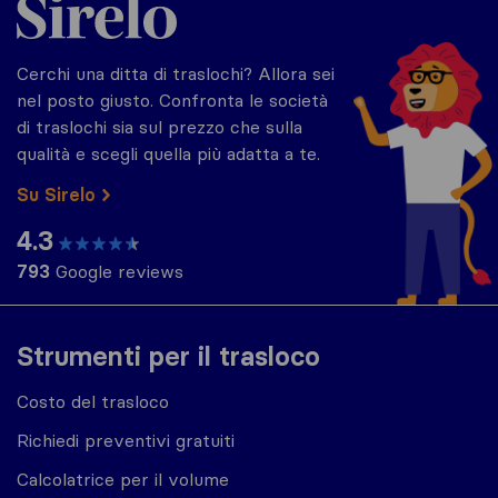
Cerchi una ditta di traslochi? Allora sei
nel posto giusto. Confronta le società
di traslochi sia sul prezzo che sulla
qualità e scegli quella più adatta a te.
Su Sirelo
4.3
793
Google reviews
Strumenti per il trasloco
Costo del trasloco
Richiedi preventivi gratuiti
Calcolatrice per il volume