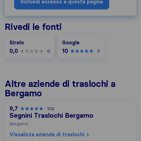
Richiedi accesso a questa pagina
Rivedi le fonti
Google
Sirelo
Google
0,0
10
0
3
Altre aziende di traslochi a
Bergamo
9,7
102
Segnini Traslochi Bergamo
Bergamo
Visualizza azienda di traslochi