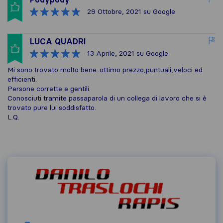
29 Ottobre, 2021
su Google
LUCA QUADRI
13 Aprile, 2021
su Google
Mi sono trovato molto bene..ottimo prezzo,puntuali,veloci ed
efficienti.
Persone corrette e gentili.
Conosciuti tramite passaparola di un collega di lavoro che si è
trovato pure lui soddisfatto.
L.Q.