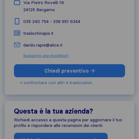
Via Pietro Rovelli 19
24125
Bergamo
035 240 754 - 338 951 6344
traslochirapis.it
danilo.rapis@alice.it
Suggerire una modifica?
Chiedi preventivo
+ confrontare con altri 4 traslocatori
Questa è la tua azienda?
Richiedi accesso a questa pagina per aggiornare il tuo
profilo e rispondere alle recensioni dei clienti