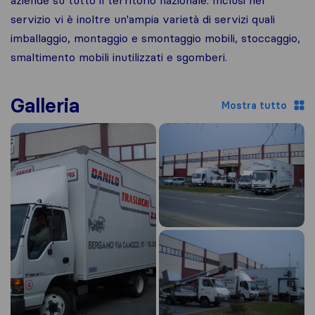
aziende su tutto il territorio nazionale. Inclusi nel
servizio vi è inoltre un'ampia varietà di servizi quali
imballaggio, montaggio e smontaggio mobili, stoccaggio,
smaltimento mobili inutilizzati e sgomberi.
Galleria
Mostra tutto