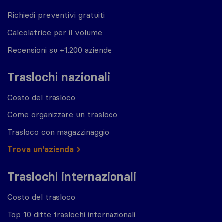
Richiedi preventivi gratuiti
Calcolatrice per il volume
Recensioni su +1.200 aziende
Traslochi nazionali
Costo del trasloco
Come organizzare un trasloco
Trasloco con magazzinaggio
Trova un'azienda
Traslochi internazionali
Costo del trasloco
Top 10 ditte traslochi internazionali