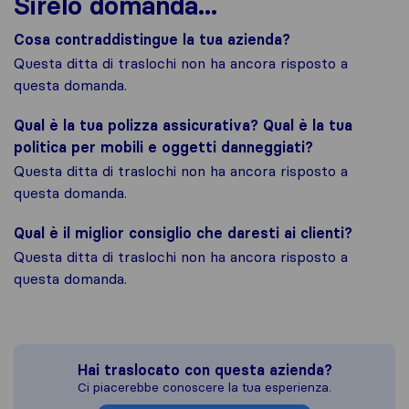
Sirelo domanda...
Cosa contraddistingue la tua azienda?
Questa ditta di traslochi non ha ancora risposto a
questa domanda.
Qual è la tua polizza assicurativa? Qual è la tua
politica per mobili e oggetti danneggiati?
Questa ditta di traslochi non ha ancora risposto a
questa domanda.
Qual è il miglior consiglio che daresti ai clienti?
Questa ditta di traslochi non ha ancora risposto a
questa domanda.
Hai traslocato con questa azienda?
Ci piacerebbe conoscere la tua esperienza.