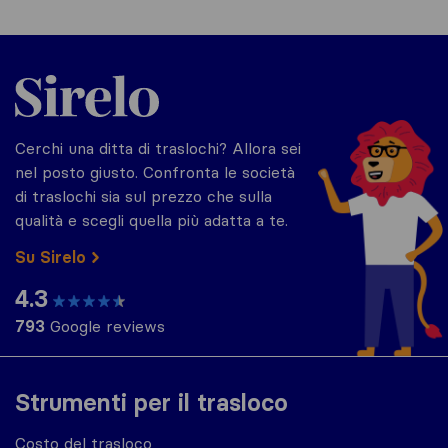
Sirelo.it
Cerchi una ditta di traslochi? Allora sei
nel posto giusto. Confronta le società
di traslochi sia sul prezzo che sulla
qualità e scegli quella più adatta a te.
Su Sirelo
4.3
793
Google reviews
Strumenti per il trasloco
Costo del trasloco