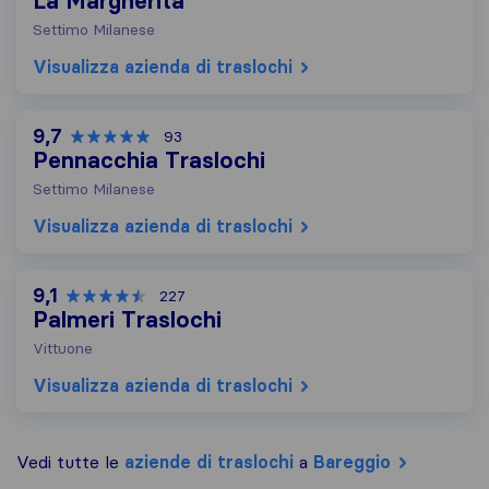
La Margherita
Settimo Milanese
Visualizza azienda di traslochi
9,7
93
Pennacchia Traslochi
Settimo Milanese
Visualizza azienda di traslochi
9,1
227
Palmeri Traslochi
Vittuone
Visualizza azienda di traslochi
Vedi tutte le
aziende di traslochi
a
Bareggio