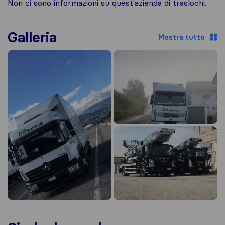
Non ci sono informazioni su quest'azienda di traslochi.
Galleria
Mostra tutto