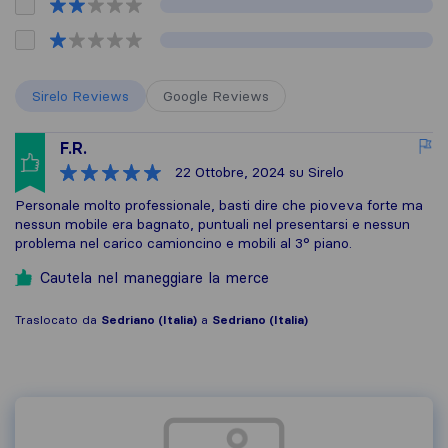
Sirelo Reviews
Google Reviews
F.R.
22 Ottobre, 2024
su Sirelo
Personale molto professionale, basti dire che pioveva forte ma
nessun mobile era bagnato, puntuali nel presentarsi e nessun
problema nel carico camioncino e mobili al 3° piano.
Cautela nel maneggiare la merce
Traslocato da
Sedriano (Italia)
a
Sedriano (Italia)