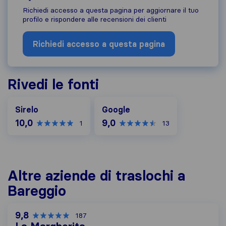
Richiedi accesso a questa pagina per aggiornare il tuo
profilo e rispondere alle recensioni dei clienti
Richiedi accesso a questa pagina
Rivedi le fonti
Google
Sirelo
Google
10,0
9,0
1
13
Altre aziende di traslochi a
Bareggio
9,8
187