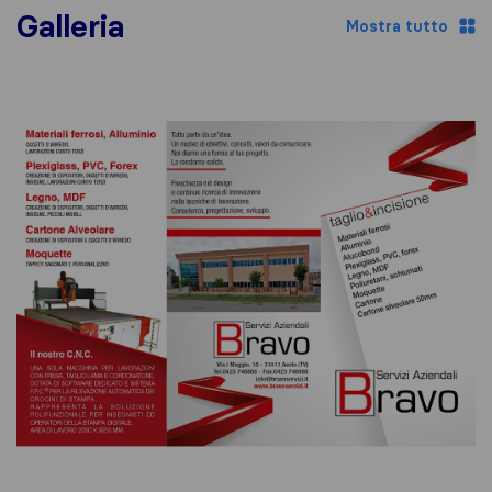
Galleria
Mostra tutto