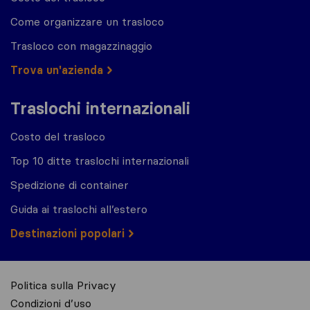
Come organizzare un trasloco
Trasloco con magazzinaggio
Trova un'azienda
Traslochi internazionali
Costo del trasloco
Top 10 ditte traslochi internazionali
Spedizione di container
Guida ai traslochi all’estero
Destinazioni popolari
Politica sulla Privacy
Condizioni d’uso