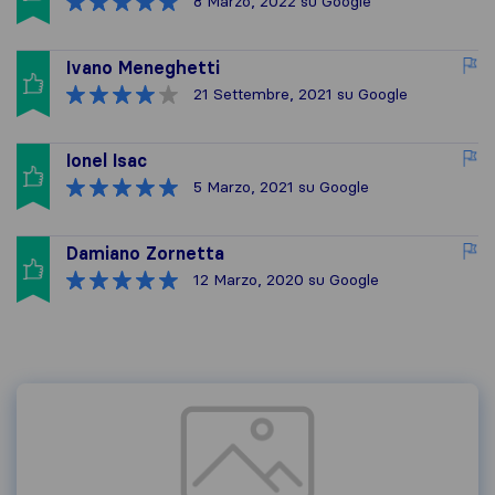
8 Marzo, 2022
su Google
Ivano Meneghetti
21 Settembre, 2021
su Google
Ionel Isac
5 Marzo, 2021
su Google
Damiano Zornetta
12 Marzo, 2020
su Google