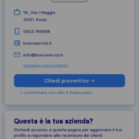
16, Via I Maggio
31011
Asolo
0423 746868
bravoservizi.it
info@bravoservizi.it
Suggerire una modifica?
Chiedi preventivo
+ confrontare con altri 4 traslocatori
Questa è la tua azienda?
Richiedi accesso a questa pagina per aggiornare il tuo
profilo e rispondere alle recensioni dei clienti