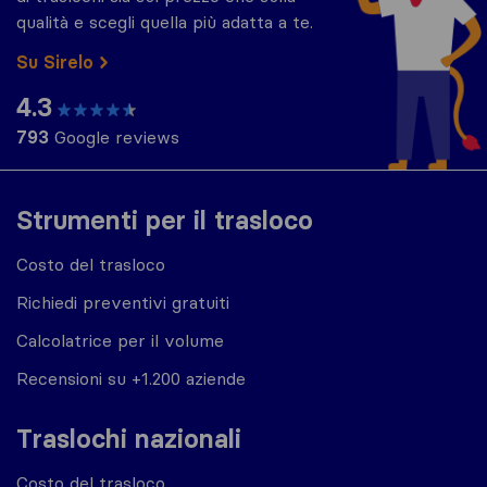
qualità e scegli quella più adatta a te.
Su Sirelo
4.3
793
Google reviews
Strumenti per il trasloco
Costo del trasloco
Richiedi preventivi gratuiti
Calcolatrice per il volume
Recensioni su +1.200 aziende
Traslochi nazionali
Costo del trasloco