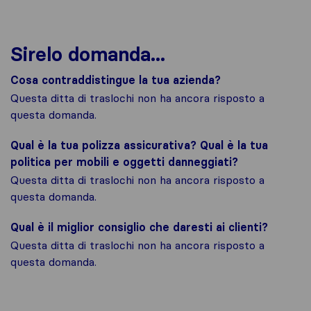
Sirelo domanda...
Cosa contraddistingue la tua azienda?
Questa ditta di traslochi non ha ancora risposto a
questa domanda.
Qual è la tua polizza assicurativa? Qual è la tua
politica per mobili e oggetti danneggiati?
Questa ditta di traslochi non ha ancora risposto a
questa domanda.
Qual è il miglior consiglio che daresti ai clienti?
Questa ditta di traslochi non ha ancora risposto a
questa domanda.