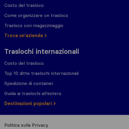
Costo del trasloco
Come organizzare un trasloco
Trasloco con magazzinaggio
Trova un'azienda
Traslochi internazionali
Costo del trasloco
Top 10 ditte traslochi internazionali
Spedizione di container
Guida ai traslochi all’estero
Destinazioni popolari
Politica sulla Privacy