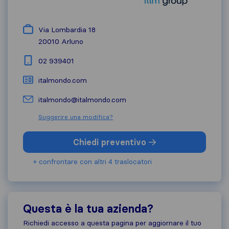
Via Lombardia 18
20010
Arluno
02 939401
italmondo.com
italmondo@italmondo.com
Suggerire una modifica?
Chiedi preventivo
+ confrontare con altri 4 traslocatori
Questa è la tua azienda?
Richiedi accesso a questa pagina per aggiornare il tuo