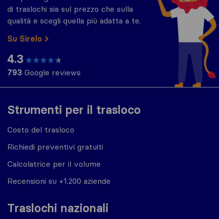
di traslochi sia sul prezzo che sulla
qualità e scegli quella più adatta a te.
Su Sirelo
4.3
793
Google reviews
Strumenti per il trasloco
Costo del trasloco
Richiedi preventivi gratuiti
Calcolatrice per il volume
Recensioni su +1.200 aziende
Traslochi nazionali