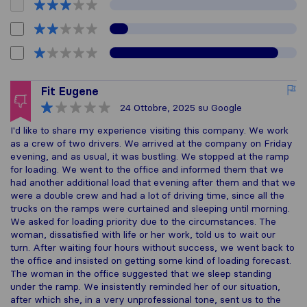
Fit Eugene
24 Ottobre, 2025
su Google
I'd like to share my experience visiting this company. We work
as a crew of two drivers. We arrived at the company on Friday
evening, and as usual, it was bustling. We stopped at the ramp
for loading. We went to the office and informed them that we
had another additional load that evening after them and that we
were a double crew and had a lot of driving time, since all the
trucks on the ramps were curtained and sleeping until morning.
We asked for loading priority due to the circumstances. The
woman, dissatisfied with life or her work, told us to wait our
turn. After waiting four hours without success, we went back to
the office and insisted on getting some kind of loading forecast.
The woman in the office suggested that we sleep standing
under the ramp. We insistently reminded her of our situation,
after which she, in a very unprofessional tone, sent us to the