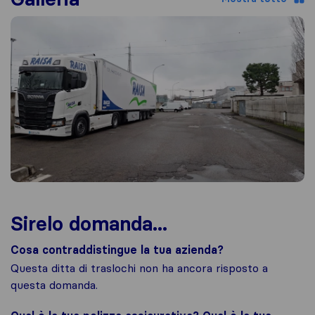
Sirelo domanda...
Cosa contraddistingue la tua azienda?
Questa ditta di traslochi non ha ancora risposto a
questa domanda.