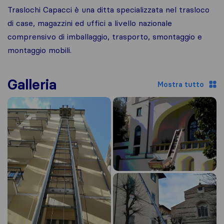
Traslochi Capacci è una ditta specializzata nel trasloco
di case, magazzini ed uffici a livello nazionale
comprensivo di imballaggio, trasporto, smontaggio e
montaggio mobili.
Galleria
Mostra tutto