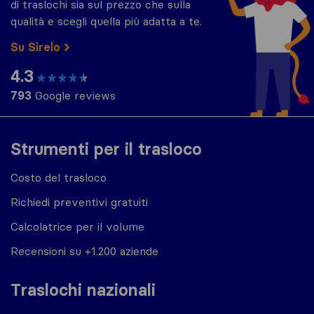
di traslochi sia sul prezzo che sulla
qualità e scegli quella più adatta a te.
Su Sirelo
4.3
793
Google reviews
Strumenti per il trasloco
Costo del trasloco
Richiedi preventivi gratuiti
Calcolatrice per il volume
Recensioni su +1.200 aziende
Traslochi nazionali