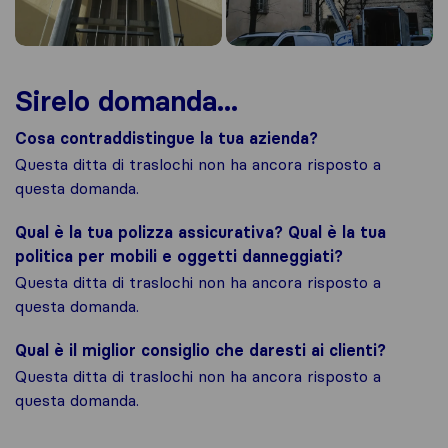
Sirelo domanda...
Cosa contraddistingue la tua azienda?
Questa ditta di traslochi non ha ancora risposto a
questa domanda.
Qual è la tua polizza assicurativa? Qual è la tua
politica per mobili e oggetti danneggiati?
Questa ditta di traslochi non ha ancora risposto a
questa domanda.
Qual è il miglior consiglio che daresti ai clienti?
Questa ditta di traslochi non ha ancora risposto a
questa domanda.