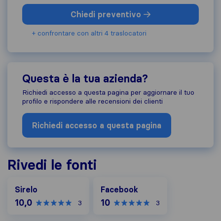
Chiedi preventivo
+ confrontare con altri 4 traslocatori
Questa è la tua azienda?
Richiedi accesso a questa pagina per aggiornare il tuo
profilo e rispondere alle recensioni dei clienti
Richiedi accesso a questa pagina
Rivedi le fonti
Facebook
Sirelo
Facebook
10,0
10
3
3