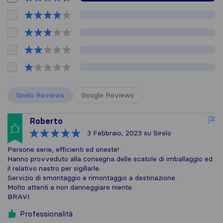
Sirelo Reviews
Google Reviews
Roberto
3 Febbraio, 2023
su Sirelo
Persone serie, efficienti ed oneste!
Hanno provveduto alla consegna delle scatole di imballaggio ed
il relativo nastro per sigillarle.
Servizio di smontaggio e rimontaggio a destinazione.
Molto attenti a non danneggiare niente.
BRAVI
Professionalità