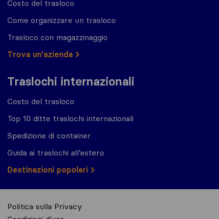
Costo del trasloco
Come organizzare un trasloco
Trasloco con magazzinaggio
Trova un'azienda
Traslochi internazionali
Costo del trasloco
Top 10 ditte traslochi internazionali
Spedizione di container
Guida ai traslochi all’estero
Destinazioni popolari
Politica sulla Privacy