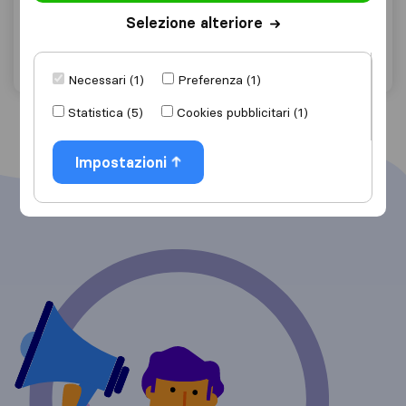
Arcidosso
Selezione alteriore
Chiedi preventivo
Dettagli
Necessari (1)
Preferenza (1)
Statistica (5)
Cookies pubblicitari (1)
Impostazioni