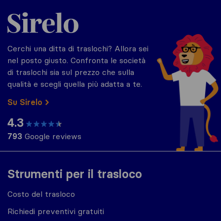
Sirelo.it
Cerchi una ditta di traslochi? Allora sei
nel posto giusto. Confronta le società
di traslochi sia sul prezzo che sulla
qualità e scegli quella più adatta a te.
Su Sirelo
4.3
793
Google reviews
Strumenti per il trasloco
Costo del trasloco
Richiedi preventivi gratuiti