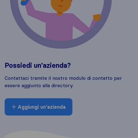
Possiedi un'azienda?
Contattaci tramite il nostro modulo di contatto per
essere aggiunto alla directory.
Aggiungi un'azienda