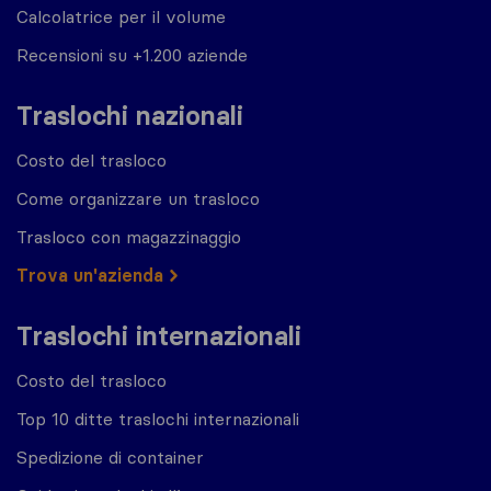
Calcolatrice per il volume
Recensioni su +1.200 aziende
Traslochi nazionali
Costo del trasloco
Come organizzare un trasloco
Trasloco con magazzinaggio
Trova un'azienda
Traslochi internazionali
Costo del trasloco
Top 10 ditte traslochi internazionali
Spedizione di container