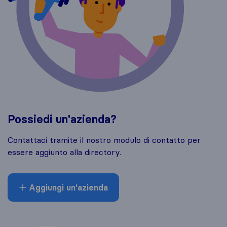
Possiedi un'azienda?
Contattaci tramite il nostro modulo di contatto per
essere aggiunto alla directory.
Aggiungi un'azienda