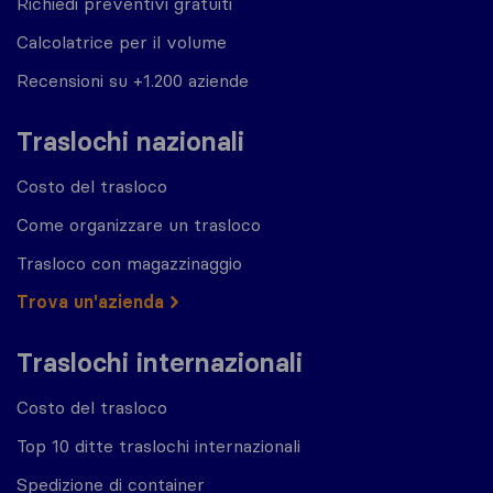
Richiedi preventivi gratuiti
Calcolatrice per il volume
Recensioni su +1.200 aziende
Traslochi nazionali
Costo del trasloco
Come organizzare un trasloco
Trasloco con magazzinaggio
Trova un'azienda
Traslochi internazionali
Costo del trasloco
Top 10 ditte traslochi internazionali
Spedizione di container