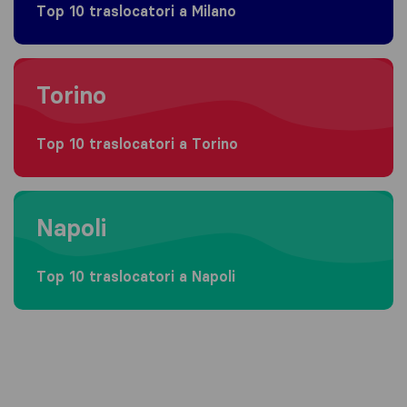
Top 10 traslocatori a Milano
Moving to Torino
Torino
Top 10 traslocatori a Torino
Moving to Napoli
Napoli
Top 10 traslocatori a Napoli