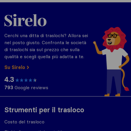
Sirelo.it
Cerchi una ditta di traslochi? Allora sei
nel posto giusto. Confronta le società
di traslochi sia sul prezzo che sulla
qualità e scegli quella più adatta a te.
Su Sirelo
4.3
793
Google reviews
Strumenti per il trasloco
Costo del trasloco