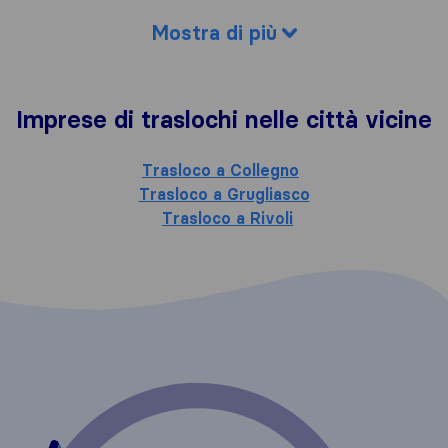
Mostra di più
Imprese di traslochi nelle città vicine
Trasloco a Collegno
Trasloco a Grugliasco
Trasloco a Rivoli