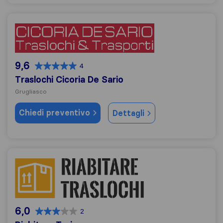
Traslochi Cicoria De Sario
9,6
4
Traslochi Cicoria De Sario
Grugliasco
Chiedi preventivo
Dettagli
Riabitare Torino
6,0
2