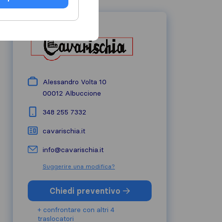
Alessandro Volta 10
00012
Albuccione
348 255 7332
cavarischia.it
info@cavarischia.it
Suggerire una modifica?
Chiedi preventivo
+ confrontare con altri 4
traslocatori