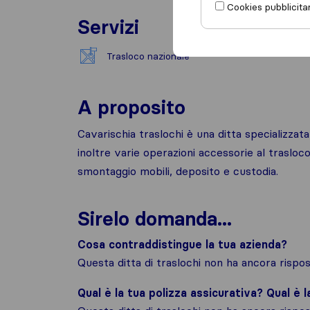
Cookies pubblicitar
Servizi
Trasloco nazionale
A proposito
Cavarischia traslochi è una ditta specializzata
inoltre varie operazioni accessorie al trasloco
smontaggio mobili, deposito e custodia.
Sirelo domanda...
Cosa contraddistingue la tua azienda?
Questa ditta di traslochi non ha ancora risp
Qual è la tua polizza assicurativa? Qual è 