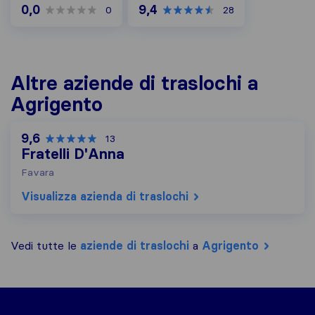
0,0
9,4
0
28
Altre aziende di traslochi a
Agrigento
9,6
13
Fratelli D'Anna
Favara
Visualizza azienda di traslochi
Vedi tutte le
aziende di traslochi
a
Agrigento