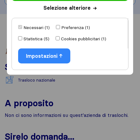
Selezione alteriore
Informazioni
Recensioni
Rivedi
Necessari (1)
Preferenza (1)
Statistica (5)
Cookies pubblicitari (1)
Impostazioni
Servizi
Trasloco nazionale
A proposito
Non ci sono informazioni su quest'azienda di traslochi.
Sirelo domanda...