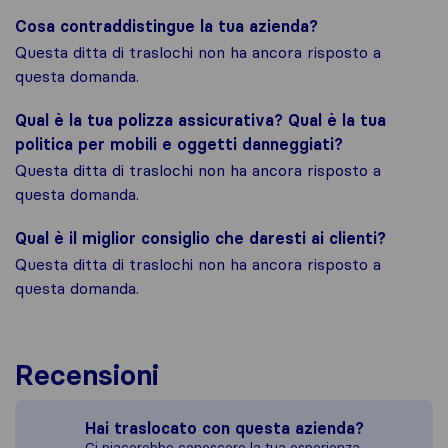
Cosa contraddistingue la tua azienda?
Questa ditta di traslochi non ha ancora risposto a
questa domanda.
Qual è la tua polizza assicurativa? Qual è la tua
politica per mobili e oggetti danneggiati?
Questa ditta di traslochi non ha ancora risposto a
questa domanda.
Qual è il miglior consiglio che daresti ai clienti?
Questa ditta di traslochi non ha ancora risposto a
questa domanda.
Recensioni
Hai traslocato con questa azienda?
Ci piacerebbe conoscere la tua esperienza.