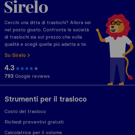
Sirelo.it
Cerchi una ditta di traslochi? Allora sei
nel posto giusto. Confronta le società
di traslochi sia sul prezzo che sulla
qualità e scegli quella più adatta a te.
Su Sirelo
4.3
793
Google reviews
Strumenti per il trasloco
Costo del trasloco
Richiedi preventivi gratuiti
Calcolatrice per il volume