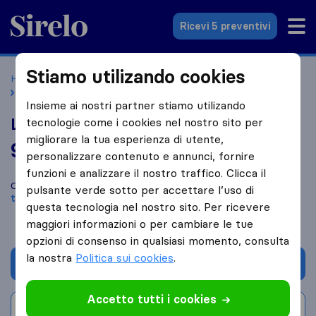
Sirelo.it
Ricevi 5 preventivi
Stiamo utilizando cookies
Home
Le 10 migliori aziende di traslochi in Italia
Agrigento
L'arte Dei Traslochi Principato
Insieme ai nostri partner stiamo utilizando
L'arte Dei Traslochi Principato
tecnologie come i cookies nel nostro sito per
migliorare la tua esperienza di utente,
9,4
basato su
28
personalizzare contenuto e annunci, fornire
recensioni di Sirelo e Google
i
funzioni e analizzare il nostro traffico. Clicca il
Confronta L'arte Dei Traslochi Principato con altre
aziende di
pulsante verde sotto per accettare l’uso di
traslochi
di
Agrigento
questa tecnologia nel nostro sito. Per ricevere
maggiori informazioni o per cambiare le tue
opzioni di consenso in qualsiasi momento, consulta
la nostra
Politica sui cookies
.
Chiedi preventivo
Accetto tutti i cookies
Scrivi una recensione