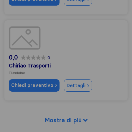
Chiriac Trasporti
0,0
0
Chiriac Trasporti
Fiumicino
Chiedi preventivo
Dettagli
Mostra di più