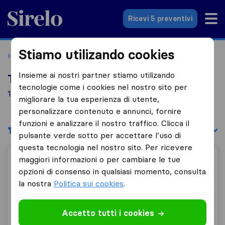
Sirelo.it
Ricevi 5 preventivi
Stiamo utilizando cookies
Home
Le 10 migliori aziende di traslochi in Italia
Acilia
Insieme ai nostri partner stiamo utilizando
Top 10 traslocatori a Acilia
tecnologie come i cookies nel nostro sito per
12 aziende di traslochi trovate a Acilia
migliorare la tua esperienza di utente,
personalizzare contenuto e annunci, fornire
funzioni e analizzare il nostro traffico. Clicca il
Filtri
Filtra per:
pulsante verde sotto per accettare l’uso di
questa tecnologia nel nostro sito. Per ricevere
maggiori informazioni o per cambiare le tue
Sicur Traslochi Roma
opzioni di consenso in qualsiasi momento, consulta
la nostra
Politica sui cookies
.
10,0
14
Accetto tutti i cookies
Sicur Traslochi Roma