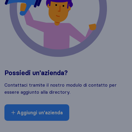
Possiedi un'azienda?
Contattaci tramite il nostro modulo di contatto per
essere aggiunto alla directory.
Aggiungi un'azienda