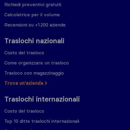
Richiedi preventivi gratuiti
Calcolatrice per il volume
Recensioni su +1.200 aziende
Traslochi nazionali
Costo del trasloco
Come organizzare un trasloco
Trasloco con magazzinaggio
Trova un'azienda
Traslochi internazionali
Costo del trasloco
Top 10 ditte traslochi internazionali