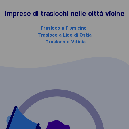
Imprese di traslochi nelle città vicine
Trasloco a Fiumicino
Trasloco a Lido di Ostia
Trasloco a Vitinia