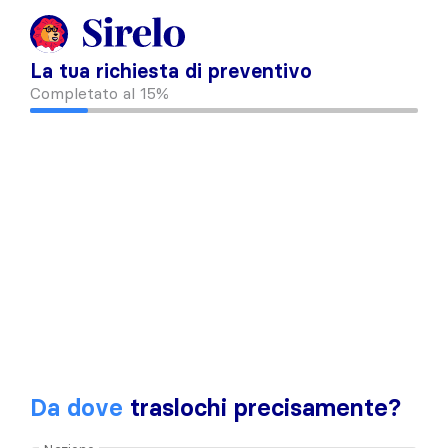
La tua richiesta di preventivo
Completato al
15%
Da dove
traslochi precisamente?