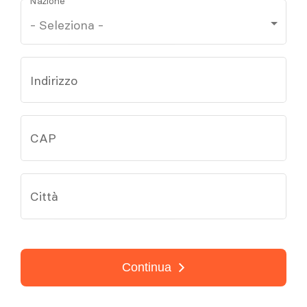
Nazione
Indirizzo
CAP
Città
Continua