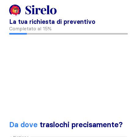
La tua richiesta di preventivo
Completato al
15%
Da dove
traslochi precisamente?