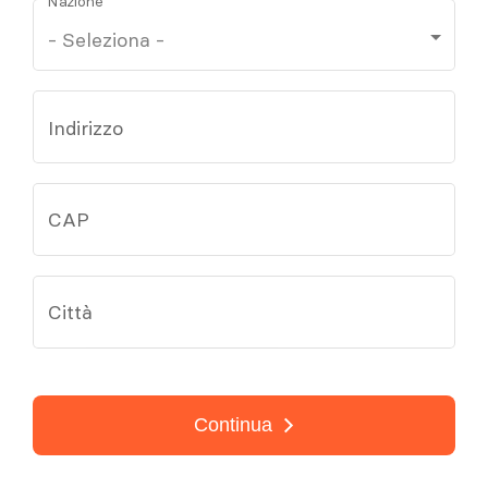
Nazione
Indirizzo
CAP
Città
Continua