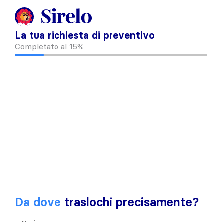
La tua richiesta di preventivo
Completato al
15%
Da dove
traslochi precisamente?