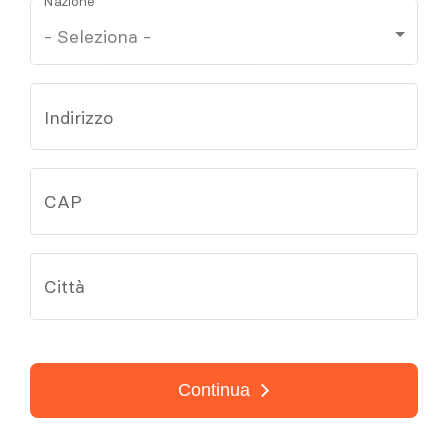
Nazione
Indirizzo
CAP
Città
Continua