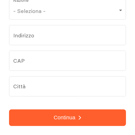
Nazione
Indirizzo
CAP
Città
Continua