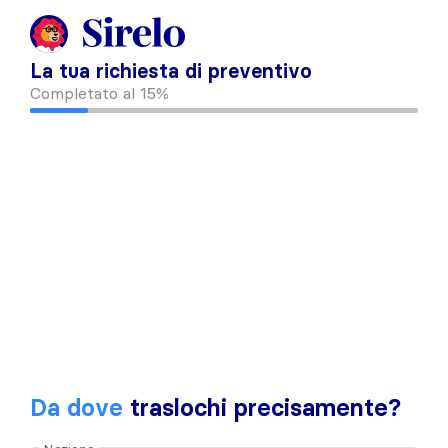
La tua richiesta di preventivo
Completato al
15%
Da dove
traslochi precisamente?