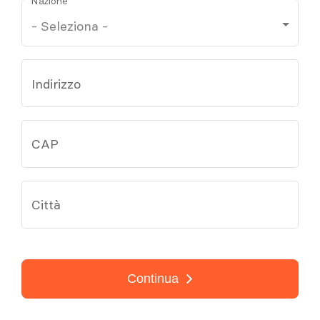
Nazione
Indirizzo
CAP
Città
Continua