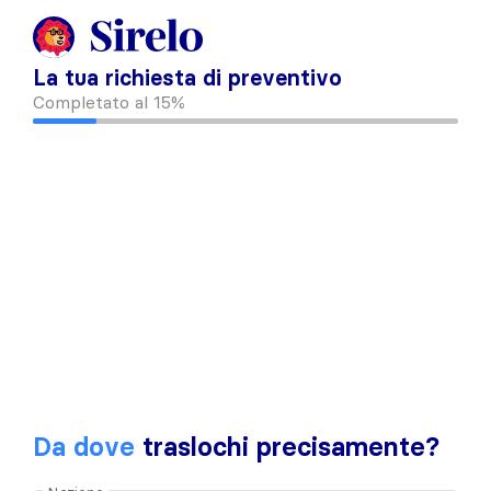
La tua richiesta di preventivo
Completato al
15%
Da dove
traslochi precisamente?